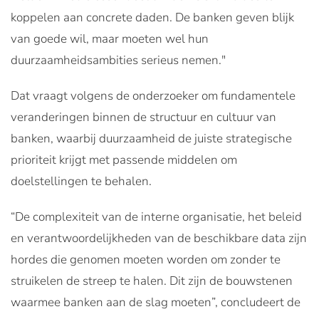
koppelen aan concrete daden. De banken geven blijk
van goede wil, maar moeten wel hun
duurzaamheidsambities serieus nemen."
Dat vraagt volgens de onderzoeker om fundamentele
veranderingen binnen de structuur en cultuur van
banken, waarbij duurzaamheid de juiste strategische
prioriteit krijgt met passende middelen om
doelstellingen te behalen.
“De complexiteit van de interne organisatie, het beleid
en verantwoordelijkheden van de beschikbare data zijn
hordes die genomen moeten worden om zonder te
struikelen de streep te halen. Dit zijn de bouwstenen
waarmee banken aan de slag moeten”, concludeert de