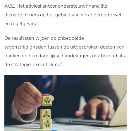
ACE. Het advieskantoor ondersteunt financiële
dienstverleners op het gebied van veranderende wet-
en regelgeving.
De resultaten wijzen op onbedoelde
tegenstrijdigheden tussen de uitgesproken doelen van
banken en hun dagelijkse handelingen, ook bekend als
de strategie-executiekloof.