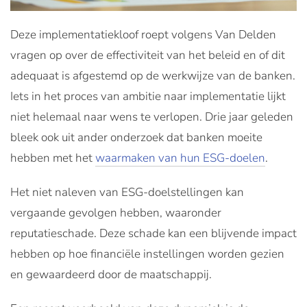
Deze implementatiekloof roept volgens Van Delden
vragen op over de effectiviteit van het beleid en of dit
adequaat is afgestemd op de werkwijze van de banken.
Iets in het proces van ambitie naar implementatie lijkt
niet helemaal naar wens te verlopen. Drie jaar geleden
bleek ook uit ander onderzoek dat banken moeite
hebben met het
waarmaken van hun ESG-doelen
.
Het niet naleven van ESG-doelstellingen kan
vergaande gevolgen hebben, waaronder
reputatieschade. Deze schade kan een blijvende impact
hebben op hoe financiële instellingen worden gezien
en gewaardeerd door de maatschappij.