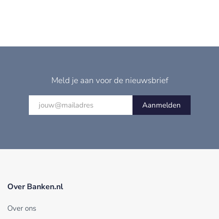
Meld je aan voor de nieuwsbrief
Aanmelden
Over Banken.nl
Over ons