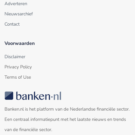
Adverteren
Nieuwsarchief
Contact
Voorwaarden
Disclaimer
Privacy Policy
Terms of Use
Banken.nl is het platform van de Nederlandse financiële sector.
Een centraal informatiepunt met het laatste nieuws en trends
van de financiële sector.