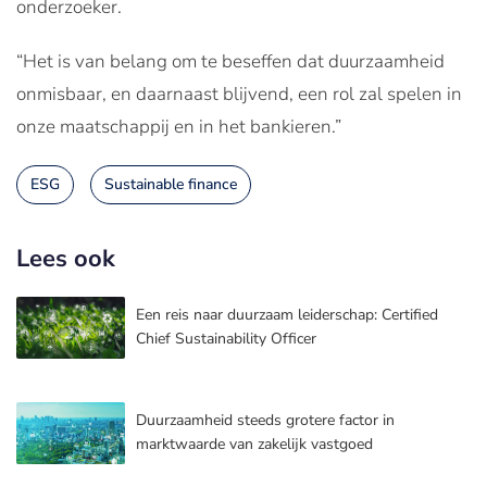
onderzoeker.
“Het is van belang om te beseffen dat duurzaamheid
onmisbaar, en daarnaast blijvend, een rol zal spelen in
onze maatschappij en in het bankieren.”
ESG
Sustainable finance
Lees ook
Een reis naar duurzaam leiderschap: Certified
Chief Sustainability Officer
Duurzaamheid steeds grotere factor in
marktwaarde van zakelijk vastgoed