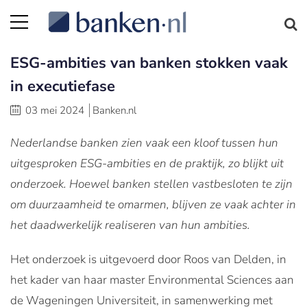
ESG-ambities van banken stokken vaak
in executiefase
03 mei 2024
Banken.nl
Nederlandse banken zien vaak een kloof tussen hun
uitgesproken ESG-ambities en de praktijk, zo blijkt uit
onderzoek. Hoewel banken stellen vastbesloten te zijn
om duurzaamheid te omarmen, blijven ze vaak achter in
het daadwerkelijk realiseren van hun ambities.
Het onderzoek is uitgevoerd door Roos van Delden, in
het kader van haar master Environmental Sciences aan
de Wageningen Universiteit, in samenwerking met