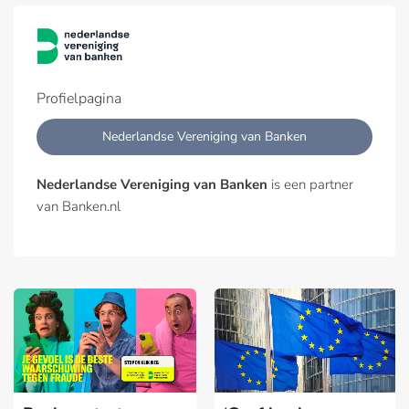
Profielpagina
Nederlandse Vereniging van Banken
Nederlandse Vereniging van Banken
is een partner
van Banken.nl