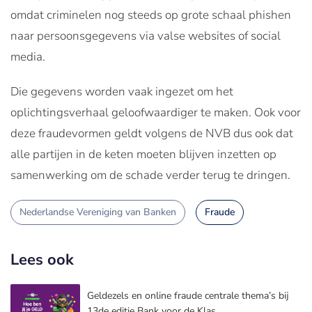
omdat criminelen nog steeds op grote schaal phishen
naar persoonsgegevens via valse websites of social
media.
Die gegevens worden vaak ingezet om het
oplichtingsverhaal geloofwaardiger te maken. Ook voor
deze fraudevormen geldt volgens de NVB dus ook dat
alle partijen in de keten moeten blijven inzetten op
samenwerking om de schade verder terug te dringen.
Nederlandse Vereniging van Banken
Fraude
Lees ook
Geldezels en online fraude centrale thema’s bij
13de editie Bank voor de Klas