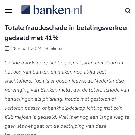
Totale fraudeschade in betalingsverkeer
gedaald met 41%
26 maart 2024
Banken.nl
Online fraude en oplichting zijn al jaren een doorn in
het oog van banken en maken nog altijd veel
slachtoffers. Toch is er goed nieuws: de Nederlandse
Vereniging van Banken meldt dat de totale schade van
handelingen als phishing, fraude met gestolen of
verloren passen of bankhelpdeskoplichting met zo’n
€25 miljoen is gedaald. Wel is er nog een lange weg te
gaan als het gaat om de bestrijding van deze