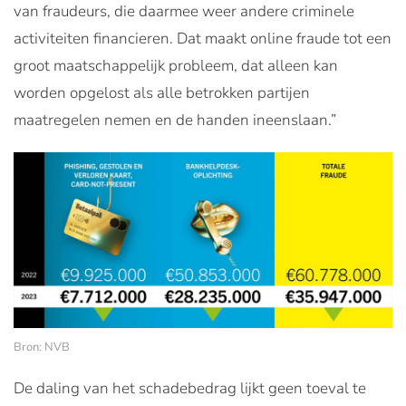
van fraudeurs, die daarmee weer andere criminele
activiteiten financieren. Dat maakt online fraude tot een
groot maatschappelijk probleem, dat alleen kan
worden opgelost als alle betrokken partijen
maatregelen nemen en de handen ineenslaan.”
Bron: NVB
De daling van het schadebedrag lijkt geen toeval te