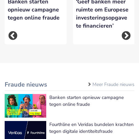
Banken starten
‘Geef banken meer
opnieuw campagne
ruimte om Europese
tegen online fraude
investeringsopgave
te financieren’
Fraude nieuws
Meer Fraude nieuws
Banken starten opnieuw campagne
tegen online fraude
Fourthline en Veridas bundelen krachten
tegen digitale identiteitsfraude