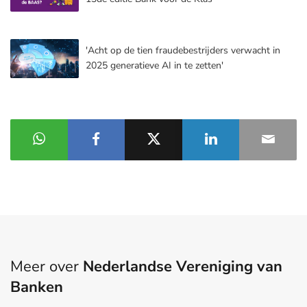
'Acht op de tien fraudebestrijders verwacht in
2025 generatieve AI in te zetten'
Meer over
Nederlandse Vereniging van
Banken