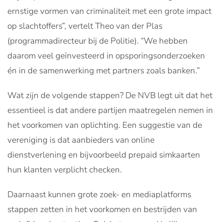
ernstige vormen van criminaliteit met een grote impact
op slachtoffers”, vertelt Theo van der Plas
(programmadirecteur bij de Politie). “We hebben
daarom veel geïnvesteerd in opsporingsonderzoeken
én in de samenwerking met partners zoals banken.”
Wat zijn de volgende stappen? De NVB legt uit dat het
essentieel is dat andere partijen maatregelen nemen in
het voorkomen van oplichting. Een suggestie van de
vereniging is dat aanbieders van online
dienstverlening en bijvoorbeeld prepaid simkaarten
hun klanten verplicht checken.
Daarnaast kunnen grote zoek- en mediaplatforms
stappen zetten in het voorkomen en bestrijden van