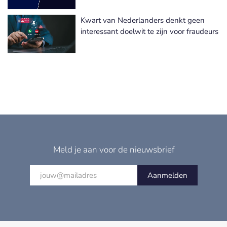
Kwart van Nederlanders denkt geen
interessant doelwit te zijn voor fraudeurs
Meld je aan voor de nieuwsbrief
Aanmelden