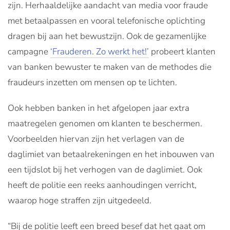
zijn. Herhaaldelijke aandacht van media voor fraude
met betaalpassen en vooral telefonische oplichting
dragen bij aan het bewustzijn. Ook de gezamenlijke
campagne
‘Frauderen. Zo werkt het!’
probeert klanten
van banken bewuster te maken van de methodes die
fraudeurs inzetten om mensen op te lichten.
Ook hebben banken in het afgelopen jaar extra
maatregelen genomen om klanten te beschermen.
Voorbeelden hiervan zijn het verlagen van de
daglimiet van betaalrekeningen en het inbouwen van
een tijdslot bij het verhogen van de daglimiet. Ook
heeft de politie een reeks aanhoudingen verricht,
waarop hoge straffen zijn uitgedeeld.
“Bij de politie leeft een breed besef dat het gaat om