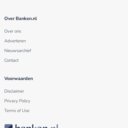
Over Banken.nl
Over ons
Adverteren
Nieuwsarchief
Contact
Voorwaarden
Disclaimer
Privacy Policy
Terms of Use