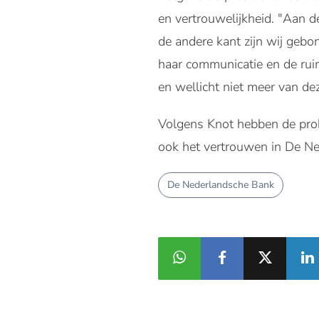
en vertrouwelijkheid. "Aan d
de andere kant zijn wij gebo
haar communicatie en de rui
en wellicht niet meer van dez
Volgens Knot hebben de pro
ook het vertrouwen in De N
De Nederlandsche Bank