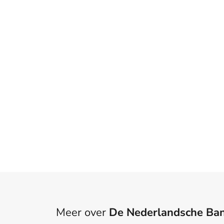
Meer over
De Nederlandsche Ba