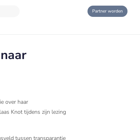
Partner worden
 naar
ie over haar
aas Knot tijdens zijn lezing
sveld tussen transparantie