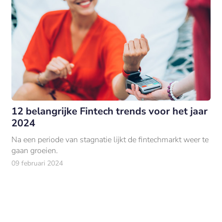
12 belangrijke Fintech trends voor het jaar
2024
Na een periode van stagnatie lijkt de fintechmarkt weer te
gaan groeien.
09 februari 2024