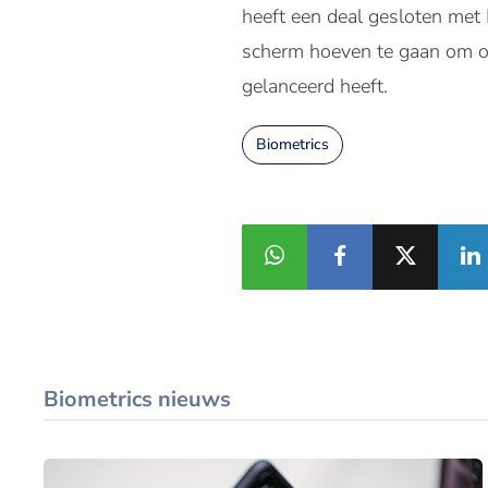
heeft een deal gesloten met 
scherm hoeven te gaan om on
gelanceerd heeft.
Biometrics
Biometrics nieuws