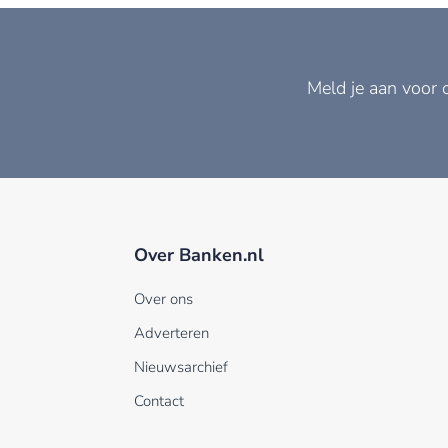
Meld je aan voor 
Over Banken.nl
Over ons
Adverteren
Nieuwsarchief
Contact