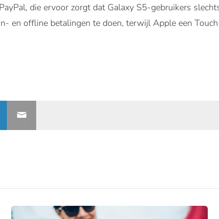
PayPal, die ervoor zorgt dat Galaxy S5-gebruikers slecht
- en offline betalingen te doen, terwijl Apple een Touch