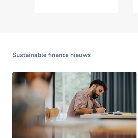
is
Sustainable finance nieuws