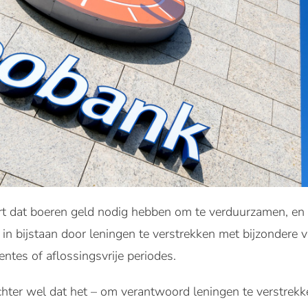
 dat boeren geld nodig hebben om te verduurzamen, en p
in bijstaan door leningen te verstrekken met bijzondere 
ntes of aflossingsvrije periodes.
hter wel dat het – om verantwoord leningen te verstrekken