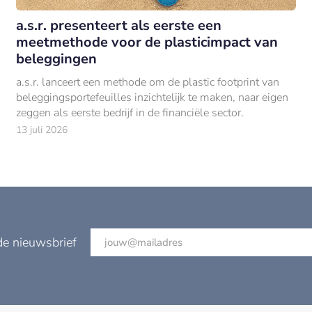
a.s.r. presenteert als eerste een
meetmethode voor de plasticimpact van
beleggingen
a.s.r. lanceert een methode om de plastic footprint van
beleggingsportefeuilles inzichtelijk te maken, naar eigen
zeggen als eerste bedrijf in de financiële sector.
13 juli 2026
de nieuwsbrief