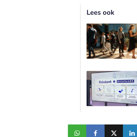
Lees ook