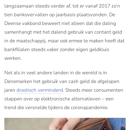
langzaamaan steeds verder af, tot er vanaf 2017 zo’n
tien bankovervallen op jaarbasis plaatsvonden. De
Deense vakbond beweert niet alleen dat die daling
samenhangt met het dalend gebruik van contant geld
in de maatschappij, maar ook ermee te maken heeft dat
bankfilialen steeds vaker zonder eigen geldkluis
werken.
Net als in veel andere landen in de wereld is in
Denemarken het gebruik van cash geld de afgelopen
jaren
drastisch verminderd
. Steeds meer consumenten
stappen over op elektronische alternatieven – een
trend die versnelde tijdens de coronapandemie.