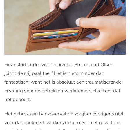
Finansforbundet vice-voorzitter Steen Lund Olsen
juicht de mijlpaal toe. “Het is niets minder dan
fantastisch, want het is absoluut een traumatiserende
ervaring voor de betrokken werknemers elke keer dat
het gebeurt.”
Het gebrek aan bankovervallen zorgt er overigens niet
voor dat bankmedewerkers nooit meer met geweld of