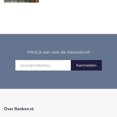
Meld je aan voor de nieuwsbrief
Aanmelden
Over Banken.nl