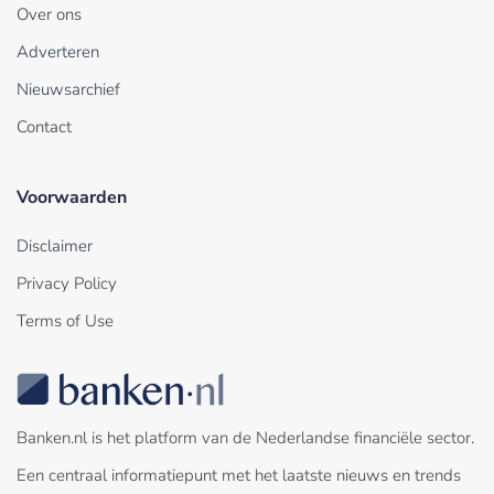
Over ons
Adverteren
Nieuwsarchief
Contact
Voorwaarden
Disclaimer
Privacy Policy
Terms of Use
Banken.nl is het platform van de Nederlandse financiële sector.
Een centraal informatiepunt met het laatste nieuws en trends