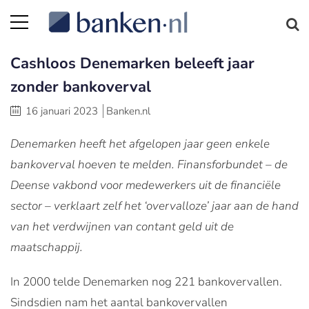
Cashloos Denemarken beleeft jaar
zonder bankoverval
16 januari 2023
Banken.nl
Denemarken heeft het afgelopen jaar geen enkele
bankoverval hoeven te melden. Finansforbundet – de
Deense vakbond voor medewerkers uit de financiële
sector – verklaart zelf het ‘overvalloze’ jaar aan de hand
van het verdwijnen van contant geld uit de
maatschappij.
In 2000 telde Denemarken nog 221 bankovervallen.
Sindsdien nam het aantal bankovervallen