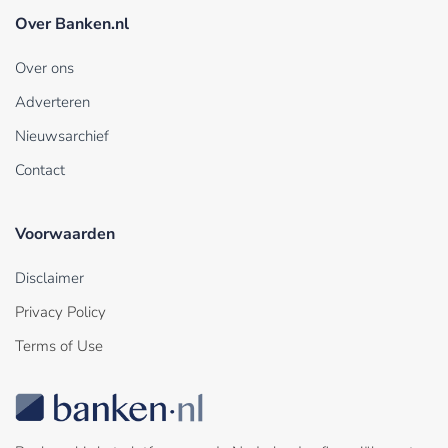
Over Banken.nl
Over ons
Adverteren
Nieuwsarchief
Contact
Voorwaarden
Disclaimer
Privacy Policy
Terms of Use