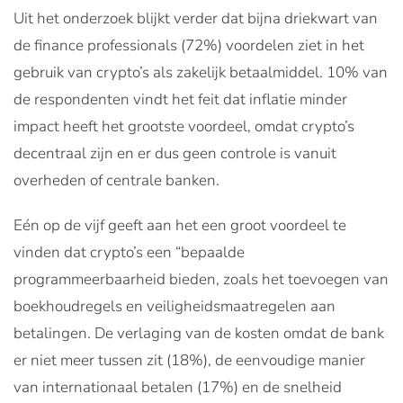
Uit het onderzoek blijkt verder dat bijna driekwart van
de finance professionals (72%) voordelen ziet in het
gebruik van crypto’s als zakelijk betaalmiddel. 10% van
de respondenten vindt het feit dat inflatie minder
impact heeft het grootste voordeel, omdat crypto’s
decentraal zijn en er dus geen controle is vanuit
overheden of centrale banken.
Eén op de vijf geeft aan het een groot voordeel te
vinden dat crypto’s een “bepaalde
programmeerbaarheid bieden, zoals het toevoegen van
boekhoudregels en veiligheidsmaatregelen aan
betalingen. De verlaging van de kosten omdat de bank
er niet meer tussen zit (18%), de eenvoudige manier
van internationaal betalen (17%) en de snelheid