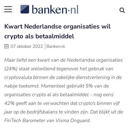
Kwart Nederlandse organisaties wil
crypto als betaalmiddel
07 oktober 2022
Banken.nl
Maar liefst een kwart van de Nederlandse organisaties
(24%) staat welwillend tegenover het gebruik van
cryptovaluta binnen de zakelijke dienstverlening in de
nabije toekomst. Momenteel gebruikt 5% van de
organisaties crypto al als betaalmiddel – nog eens
42% geeft aan te verwachten dat crypto’s binnen vijf
jaar op de bedrijfsbalans te vinden zijn. Dat blijkt uit de
FinTech Barometer van Visma Onguard.