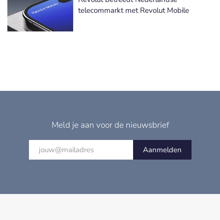
telecommarkt met Revolut Mobile
Meld je aan voor de nieuwsbrief
Aanmelden