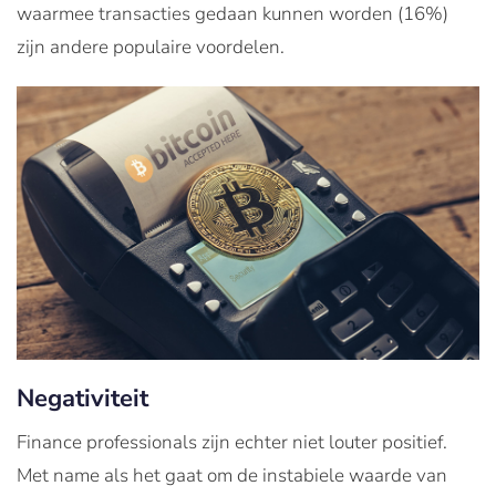
waarmee transacties gedaan kunnen worden (16%)
zijn andere populaire voordelen.
Negativiteit
Finance professionals zijn echter niet louter positief.
Met name als het gaat om de instabiele waarde van