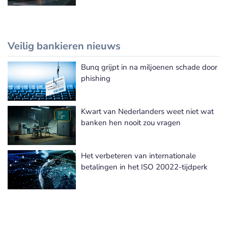
Veilig bankieren nieuws
Bunq grijpt in na miljoenen schade door
Meer Veilig bankieren nieuws
phishing
Kwart van Nederlanders weet niet wat
banken hen nooit zou vragen
Het verbeteren van internationale
betalingen in het ISO 20022-tijdperk