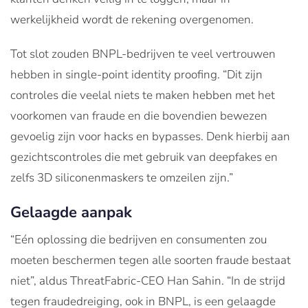
werkelijkheid wordt de rekening overgenomen.
Tot slot zouden BNPL-bedrijven te veel vertrouwen
hebben in single-point identity proofing. “Dit zijn
controles die veelal niets te maken hebben met het
voorkomen van fraude en die bovendien bewezen
gevoelig zijn voor hacks en bypasses. Denk hierbij aan
gezichtscontroles die met gebruik van deepfakes en
zelfs 3D siliconenmaskers te omzeilen zijn.”
Gelaagde aanpak
“Eén oplossing die bedrijven en consumenten zou
moeten beschermen tegen alle soorten fraude bestaat
niet”, aldus ThreatFabric-CEO Han Sahin. “In de strijd
tegen fraudedreiging, ook in BNPL, is een gelaagde