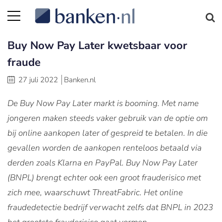
Buy Now Pay Later kwetsbaar voor
fraude
27 juli 2022
Banken.nl
De Buy Now Pay Later markt is booming. Met name
jongeren maken steeds vaker gebruik van de optie om
bij online aankopen later of gespreid te betalen. In die
gevallen worden de aankopen renteloos betaald via
derden zoals Klarna en PayPal. Buy Now Pay Later
(BNPL) brengt echter ook een groot frauderisico met
zich mee, waarschuwt ThreatFabric. Het online
fraudedetectie bedrijf verwacht zelfs dat BNPL in 2023