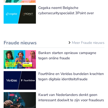
Cegeka neemt Belgische
cybersecurityspecialist 3Point over
Fraude nieuws
Meer Fraude nieuws
Banken starten opnieuw campagne
tegen online fraude
Fourthline en Veridas bundelen krachten
tegen digitale identiteitsfraude
Kwart van Nederlanders denkt geen
interessant doelwit te zijn voor fraudeurs