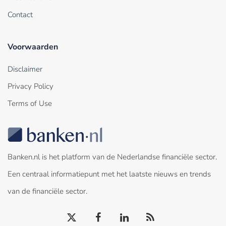
Contact
Voorwaarden
Disclaimer
Privacy Policy
Terms of Use
Banken.nl is het platform van de Nederlandse financiële sector.
Een centraal informatiepunt met het laatste nieuws en trends
van de financiële sector.