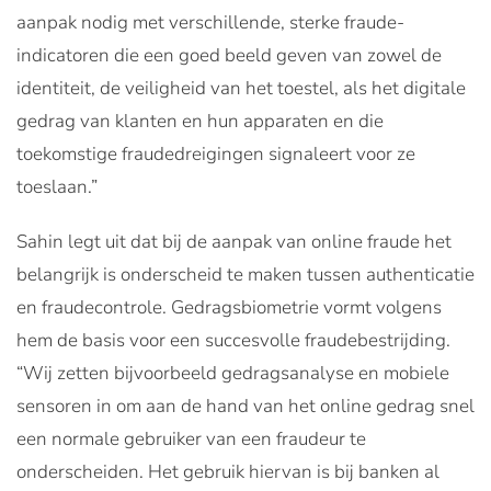
aanpak nodig met verschillende, sterke fraude-
indicatoren die een goed beeld geven van zowel de
identiteit, de veiligheid van het toestel, als het digitale
gedrag van klanten en hun apparaten en die
toekomstige fraudedreigingen signaleert voor ze
toeslaan.”
Sahin legt uit dat bij de aanpak van online fraude het
belangrijk is onderscheid te maken tussen authenticatie
en fraudecontrole. Gedragsbiometrie vormt volgens
hem de basis voor een succesvolle fraudebestrijding.
“Wij zetten bijvoorbeeld gedragsanalyse en mobiele
sensoren in om aan de hand van het online gedrag snel
een normale gebruiker van een fraudeur te
onderscheiden. Het gebruik hiervan is bij banken al