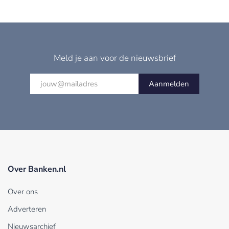
Meld je aan voor de nieuwsbrief
Aanmelden
Over Banken.nl
Over ons
Adverteren
Nieuwsarchief