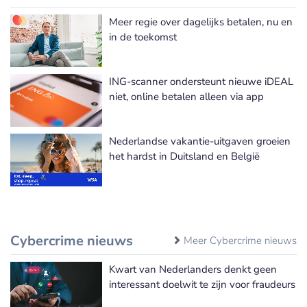
Meer regie over dagelijks betalen, nu en
in de toekomst
ING-scanner ondersteunt nieuwe iDEAL
niet, online betalen alleen via app
Nederlandse vakantie-uitgaven groeien
het hardst in Duitsland en België
Cybercrime nieuws
Meer Cybercrime nieuws
Kwart van Nederlanders denkt geen
interessant doelwit te zijn voor fraudeurs