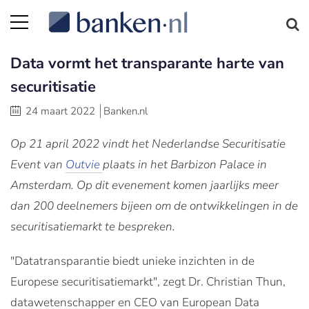
Data vormt het transparante harte van
securitisatie
24 maart 2022
Banken.nl
Op 21 april 2022 vindt het Nederlandse Securitisatie
Event van
Outvie
plaats in het Barbizon Palace in
Amsterdam. Op dit evenement komen jaarlijks meer
dan 200 deelnemers bijeen om de ontwikkelingen in de
securitisatiemarkt te bespreken.
"Datatransparantie biedt unieke inzichten in de
Europese securitisatiemarkt", zegt Dr. Christian Thun,
datawetenschapper en CEO van European Data