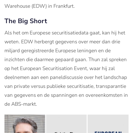
Warehouse (EDW) in Frankfurt.
The Big Short
Als het om Europese securitisatiedata gaat, kan hij het
weten. EDW herbergt gegevens over meer dan drie
miljard geregistreerde Europese leningen en de
inzichten die daarmee gepaard gaan. Thun zal spreken
op het European Securitisation Event, waar hij zal
deelnemen aan een paneldiscussie over het landschap
van private versus publieke securitisatie, transparantie
van gegevens en de spanningen en overeenkomsten in
de ABS-markt.