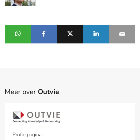
Meer over
Outvie
Profielpagina