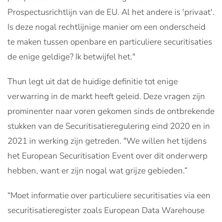
Prospectusrichtlijn van de EU. Al het andere is 'privaat'.
Is deze nogal rechtlijnige manier om een onderscheid
te maken tussen openbare en particuliere securitisaties
de enige geldige? Ik betwijfel het."
Thun legt uit dat de huidige definitie tot enige
verwarring in de markt heeft geleid. Deze vragen zijn
prominenter naar voren gekomen sinds de ontbrekende
stukken van de Securitisatieregulering eind 2020 en in
2021 in werking zijn getreden. "We willen het tijdens
het European Securitisation Event over dit onderwerp
hebben, want er zijn nogal wat grijze gebieden.”
“Moet informatie over particuliere securitisaties via een
securitisatieregister zoals European Data Warehouse