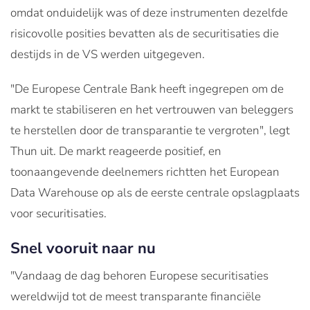
omdat onduidelijk was of deze instrumenten dezelfde
risicovolle posities bevatten als de securitisaties die
destijds in de VS werden uitgegeven.
"De Europese Centrale Bank heeft ingegrepen om de
markt te stabiliseren en het vertrouwen van beleggers
te herstellen door de transparantie te vergroten", legt
Thun uit. De markt reageerde positief, en
toonaangevende deelnemers richtten het European
Data Warehouse op als de eerste centrale opslagplaats
voor securitisaties.
Snel vooruit naar nu
"Vandaag de dag behoren Europese securitisaties
wereldwijd tot de meest transparante financiële