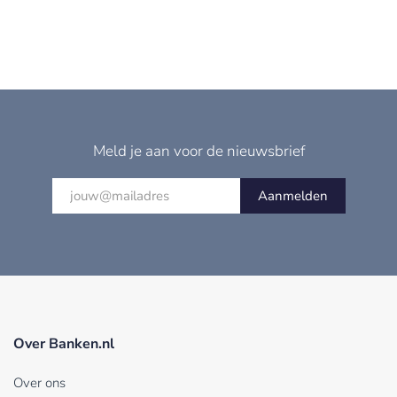
Meld je aan voor de nieuwsbrief
Aanmelden
Over Banken.nl
Over ons