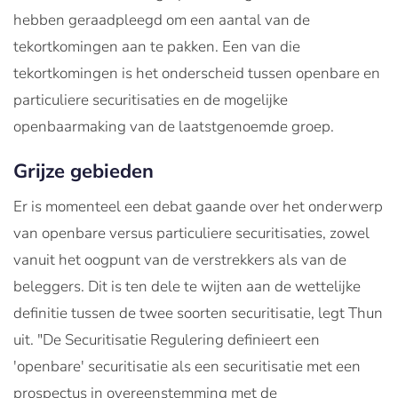
hebben geraadpleegd om een aantal van de
tekortkomingen aan te pakken. Een van die
tekortkomingen is het onderscheid tussen openbare en
particuliere securitisaties en de mogelijke
openbaarmaking van de laatstgenoemde groep.
Grijze gebieden
Er is momenteel een debat gaande over het onderwerp
van openbare versus particuliere securitisaties, zowel
vanuit het oogpunt van de verstrekkers als van de
beleggers. Dit is ten dele te wijten aan de wettelijke
definitie tussen de twee soorten securitisatie, legt Thun
uit. "De Securitisatie Regulering definieert een
'openbare' securitisatie als een securitisatie met een
prospectus in overeenstemming met de