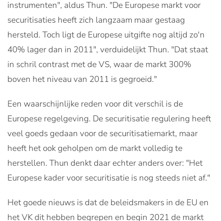
instrumenten", aldus Thun. "De Europese markt voor
securitisaties heeft zich langzaam maar gestaag
hersteld. Toch ligt de Europese uitgifte nog altijd zo'n
40% lager dan in 2011", verduidelijkt Thun. "Dat staat
in schril contrast met de VS, waar de markt 300%
boven het niveau van 2011 is gegroeid."
Een waarschijnlijke reden voor dit verschil is de
Europese regelgeving. De securitisatie regulering heeft
veel goeds gedaan voor de securitisatiemarkt, maar
heeft het ook geholpen om de markt volledig te
herstellen. Thun denkt daar echter anders over: "Het
Europese kader voor securitisatie is nog steeds niet af."
Het goede nieuws is dat de beleidsmakers in de EU en
het VK dit hebben begrepen en begin 2021 de markt