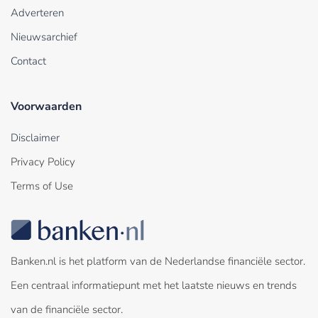
Adverteren
Nieuwsarchief
Contact
Voorwaarden
Disclaimer
Privacy Policy
Terms of Use
Banken.nl is het platform van de Nederlandse financiële sector.
Een centraal informatiepunt met het laatste nieuws en trends
van de financiële sector.