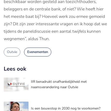
beschikbaar worden gesteld aan toezichthouders,
beleggers en de centrale bank, of niet? Wie heeft hier
het meeste baat bij? Hoeveel werk zou ermee gemoeid
zijn? Dit zijn zeer interessante vragen en ik hoop dat we
tijdens de paneldiscussie een aantal twijfels kunnen
wegnemen”, aldus Thun.
Outvie
Evenementen
Lees ook
IIR benadrukt onafhankelijkheid met
naamsverandering naar Outvie
Is een bouwstop in 2030 nog te voorkomen?