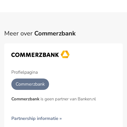
Meer over
Commerzbank
Profielpagina
Commerzbank
Commerzbank
is geen partner van Banken.nl
Partnership informatie »