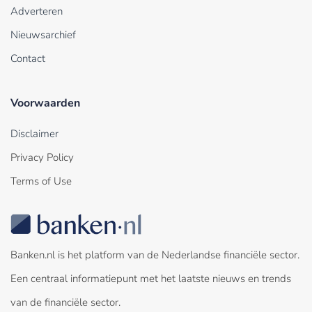
Adverteren
Nieuwsarchief
Contact
Voorwaarden
Disclaimer
Privacy Policy
Terms of Use
Banken.nl is het platform van de Nederlandse financiële sector.
Een centraal informatiepunt met het laatste nieuws en trends
van de financiële sector.