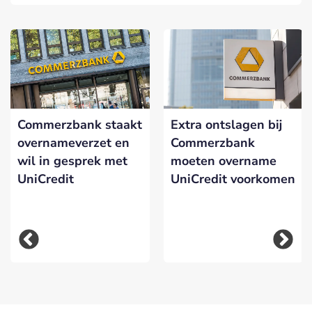
Commerzbank staakt
Extra ontslagen bij
overnameverzet en
Commerzbank
wil in gesprek met
moeten overname
UniCredit
UniCredit voorkomen