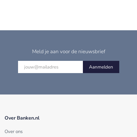
Meld je aan voor de nieuwsbrief
Aanmelden
Over Banken.nl
Over ons