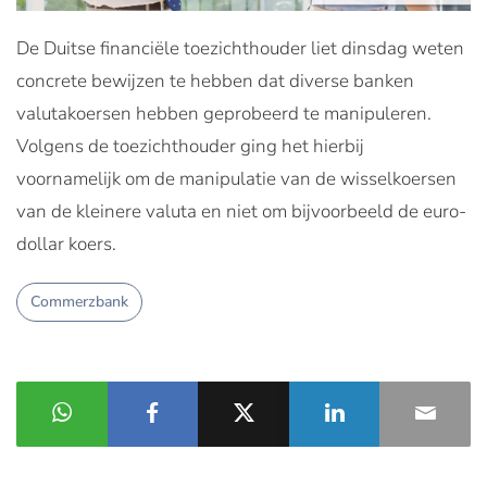
De Duitse financiële toezichthouder liet dinsdag weten
concrete bewijzen te hebben dat diverse banken
valutakoersen hebben geprobeerd te manipuleren.
Volgens de toezichthouder ging het hierbij
voornamelijk om de manipulatie van de wisselkoersen
van de kleinere valuta en niet om bijvoorbeeld de euro-
dollar koers.
Commerzbank