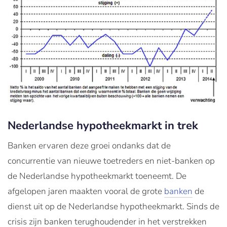
Nederlandse hypotheekmarkt in trek
Banken ervaren deze groei ondanks dat de
concurrentie van nieuwe toetreders en niet-banken op
de Nederlandse hypotheekmarkt toeneemt. De
afgelopen jaren maakten vooral de grote
banken
de
dienst uit op de Nederlandse hypotheekmarkt. Sinds de
crisis zijn banken terughoudender in het verstrekken