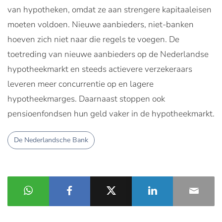
van hypotheken, omdat ze aan strengere kapitaaleisen
moeten voldoen. Nieuwe aanbieders, niet-banken
hoeven zich niet naar die regels te voegen. De
toetreding van nieuwe aanbieders op de Nederlandse
hypotheekmarkt en steeds actievere verzekeraars
leveren meer concurrentie op en lagere
hypotheekmarges. Daarnaast stoppen ook
pensioenfondsen hun geld vaker in de hypotheekmarkt.
De Nederlandsche Bank