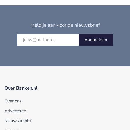
Meld je aan voor de nieuwsbrief
Aanmelden
Over Banken.nl
Over ons
Adverteren
Nieuwsarchief