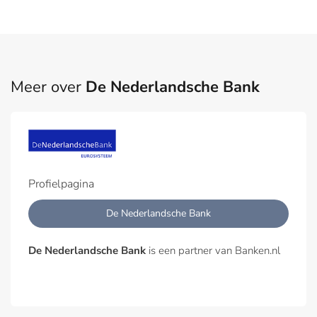
Meer over
De Nederlandsche Bank
Profielpagina
De Nederlandsche Bank
De Nederlandsche Bank
is een partner van Banken.nl