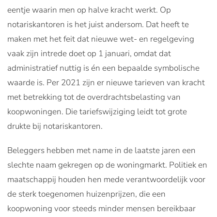
eentje waarin men op halve kracht werkt. Op
notariskantoren is het juist andersom. Dat heeft te
maken met het feit dat nieuwe wet- en regelgeving
vaak zijn intrede doet op 1 januari, omdat dat
administratief nuttig is én een bepaalde symbolische
waarde is. Per 2021 zijn er nieuwe tarieven van kracht
met betrekking tot de overdrachtsbelasting van
koopwoningen. Die tariefswijziging leidt tot grote
drukte bij notariskantoren.
Beleggers hebben met name in de laatste jaren een
slechte naam gekregen op de woningmarkt. Politiek en
maatschappij houden hen mede verantwoordelijk voor
de sterk toegenomen huizenprijzen, die een
koopwoning voor steeds minder mensen bereikbaar