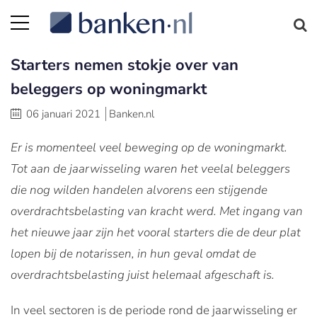
Starters nemen stokje over van
beleggers op woningmarkt
06 januari 2021
Banken.nl
Er is momenteel veel beweging op de woningmarkt.
Tot aan de jaarwisseling waren het veelal beleggers
die nog wilden handelen alvorens een stijgende
overdrachtsbelasting van kracht werd. Met ingang van
het nieuwe jaar zijn het vooral starters die de deur plat
lopen bij de notarissen, in hun geval omdat de
overdrachtsbelasting juist helemaal afgeschaft is.
In veel sectoren is de periode rond de jaarwisseling er