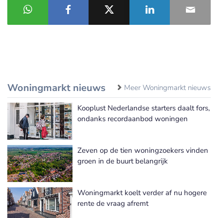
Woningmarkt nieuws
Meer Woningmarkt nieuws
Kooplust Nederlandse starters daalt fors,
ondanks recordaanbod woningen
Zeven op de tien woningzoekers vinden
groen in de buurt belangrijk
Woningmarkt koelt verder af nu hogere
rente de vraag afremt