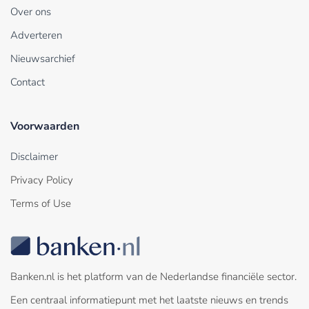
Over ons
Adverteren
Nieuwsarchief
Contact
Voorwaarden
Disclaimer
Privacy Policy
Terms of Use
Banken.nl is het platform van de Nederlandse financiële sector.
Een centraal informatiepunt met het laatste nieuws en trends