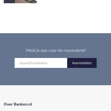
Meld je aan voor de nieuwsbrief
Aanmelden
Over Banken.nl