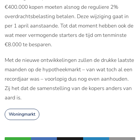
€400.000 kopen moeten alsnog de reguliere 2%
overdrachtsbelasting betalen. Deze wijziging gaat in
per 1 april aanstaande. Tot dat moment hebben ook de
wat meer vermogende starters de tijd om tenminste
€8.000 te besparen.
Met de nieuwe ontwikkelingen zullen de drukke laatste
maanden op de hypotheekmarkt – van wat toch al een
recordjaar was – voorlopig dus nog even aanhouden.
Zij het dat de samenstelling van de kopers anders van
aard is.
Woningmarkt