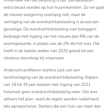
Onderdeel van die belasting is dat ‘pandjesbazen’
extra belast worden op hun huurinkomsten. Zo ver gaat
de nieuwe wetgeving voorlopig niet, maar de
verhoging van de overdrachtsbelasting is alvast een
gevoelige. De overdrachtsbelasting voor beleggers
bedraagt met ingang van het nieuwe jaar 8% van de
woningwaarde, in plaats van de 2% die het was. Dat
heeft in de laatste weken van 2020 geleid tot een
relatieve stormloop bij notarissen.
Andersom profiteren starters juist van een
tariefverlaging van de overdrachtsbelasting. Kopers
van 18 tot 35 jaar betalen met ingang van 2021
helemaal geen overdrachtsbelasting meer. Dat was
althans het plan, want de regels werden naderhand
iets aangescherpt. Starters die een huis van meer dan