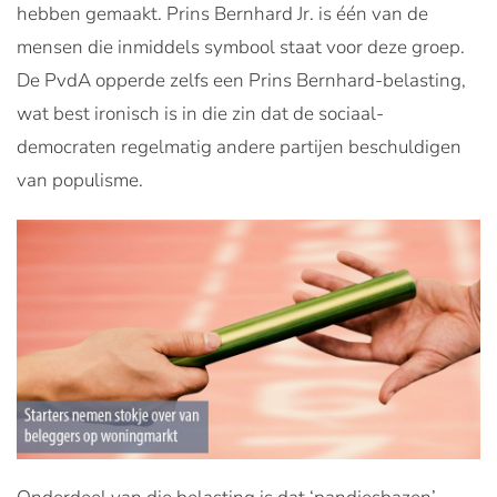
hebben gemaakt. Prins Bernhard Jr. is één van de
mensen die inmiddels symbool staat voor deze groep.
De PvdA opperde zelfs een Prins Bernhard-belasting,
wat best ironisch is in die zin dat de sociaal-
democraten regelmatig andere partijen beschuldigen
van populisme.