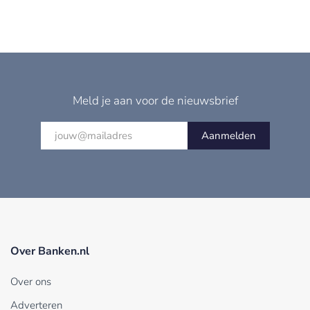
Meld je aan voor de nieuwsbrief
Aanmelden
Over Banken.nl
Over ons
Adverteren