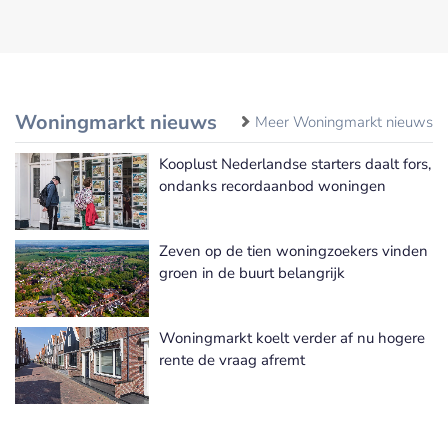
Woningmarkt nieuws
Meer Woningmarkt nieuws
Kooplust Nederlandse starters daalt fors,
ondanks recordaanbod woningen
Zeven op de tien woningzoekers vinden
groen in de buurt belangrijk
Woningmarkt koelt verder af nu hogere
rente de vraag afremt