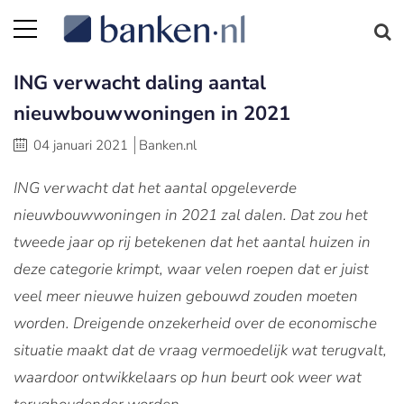
ING verwacht daling aantal
nieuwbouwwoningen in 2021
04 januari 2021
Banken.nl
ING verwacht dat het aantal opgeleverde
nieuwbouwwoningen in 2021 zal dalen. Dat zou het
tweede jaar op rij betekenen dat het aantal huizen in
deze categorie krimpt, waar velen roepen dat er juist
veel meer nieuwe huizen gebouwd zouden moeten
worden. Dreigende onzekerheid over de economische
situatie maakt dat de vraag vermoedelijk wat terugvalt,
waardoor ontwikkelaars op hun beurt ook weer wat