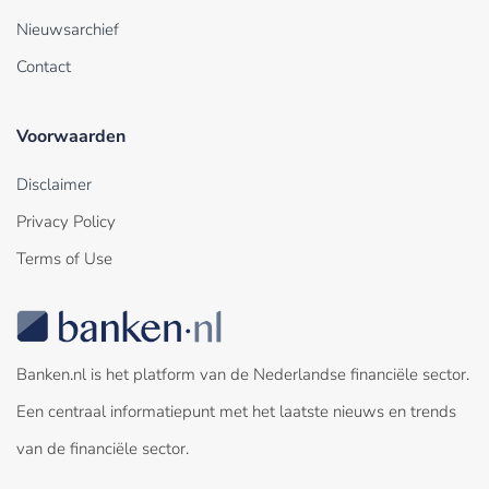
Nieuwsarchief
Contact
Voorwaarden
Disclaimer
Privacy Policy
Terms of Use
Banken.nl is het platform van de Nederlandse financiële sector.
Een centraal informatiepunt met het laatste nieuws en trends
van de financiële sector.