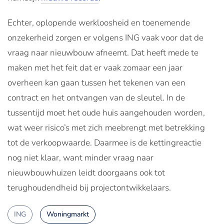
Echter, oplopende werkloosheid en toenemende
onzekerheid zorgen er volgens ING vaak voor dat de
vraag naar nieuwbouw afneemt. Dat heeft mede te
maken met het feit dat er vaak zomaar een jaar
overheen kan gaan tussen het tekenen van een
contract en het ontvangen van de sleutel. In de
tussentijd moet het oude huis aangehouden worden,
wat weer risico’s met zich meebrengt met betrekking
tot de verkoopwaarde. Daarmee is de kettingreactie
nog niet klaar, want minder vraag naar
nieuwbouwhuizen leidt doorgaans ook tot
terughoudendheid bij projectontwikkelaars.
ING
Woningmarkt