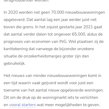
terughoudender worden.
In 2020 werden net geen 70.000 nieuwbouwwoningen
opgeleverd. Dat aantal lag een jaar eerder juist net
boven die grens. In het zojuist gestarte jaar 2021 gaat
dat aantal verder dalen tot ongeveer 65.000, aldus de
prognoses van economen van ING. Wel plaatsen zij de
kanttekening dat vanwege de bijzonder onzekere
situatie de onzekerheidsmarges groter zijn dan
gebruikelijk.
Het nieuws van minder nieuwbouwwoningen komt in
een tijd waarin vaak geijverd wordt voor juist een
toename van het aantal nieuw opgeleverde woningen.
Dit om de druk op de woningmarkt iets te verlichten
en
vooral starters
wat meer mogelijkheden te geven.