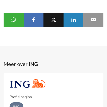
Meer over
ING
Profielpagina