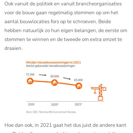
Ook vanuit de politiek en vanuit brancheorganisaties
voor de bouw gaan regelmatig stemmen op om het
aantal bouwlocaties fors op te schroeven. Beide
hebben natuurlijk zo hun eigen belangen, de eerste om
stemmen te winnen en de tweede om extra omzet te
draaien.
Hoe dan ook, in 2021 gaat het dus juist de andere kant