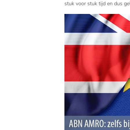
stuk voor stuk tijd en dus g