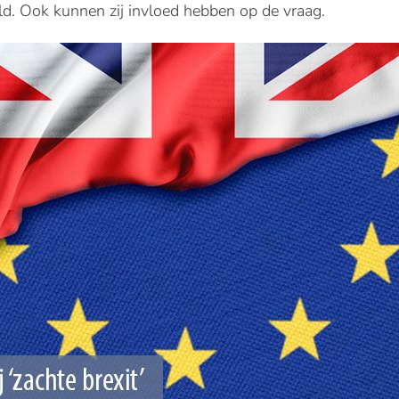
eld. Ook kunnen zij invloed hebben op de vraag.