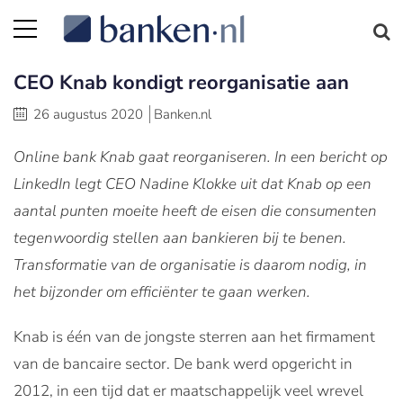
CEO Knab kondigt reorganisatie aan
26 augustus 2020
Banken.nl
Online bank Knab gaat reorganiseren. In een bericht op
LinkedIn legt CEO Nadine Klokke uit dat Knab op een
aantal punten moeite heeft de eisen die consumenten
tegenwoordig stellen aan bankieren bij te benen.
Transformatie van de organisatie is daarom nodig, in
het bijzonder om efficiënter te gaan werken.
Knab is één van de jongste sterren aan het firmament
van de bancaire sector. De bank werd opgericht in
2012, in een tijd dat er maatschappelijk veel wrevel