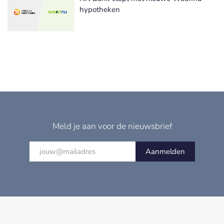
hypotheken
Meld je aan voor de nieuwsbrief
Aanmelden