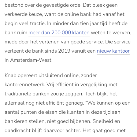
bestond over de gevestigde orde. Dat bleek geen
verkeerde keuze, want de online bank had vanaf het
begin veel tractie. In minder dan tien jaar tijd heeft de
bank ruim
meer dan 200.000 klanten
weten te werven,
mede door het verlenen van goede service. Die service
verleent de bank sinds 2019 vanuit een
nieuw kantoor
in Amsterdam-West.
Knab opereert uitsluitend online, zonder
kantorennetwerk. Vrij efficiënt in vergelijking met
traditionele banken zou je zeggen. Toch blijkt het
allemaal nog niet efficiënt genoeg. “We kunnen op een
aantal punten de eisen die klanten in deze tijd aan
bankieren stellen, niet goed bijbenen. Snelheid en
daadkracht blijft daarvoor achter. Het gaat goed met