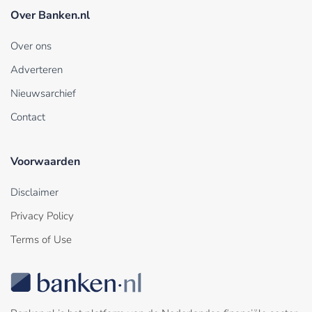
Over Banken.nl
Over ons
Adverteren
Nieuwsarchief
Contact
Voorwaarden
Disclaimer
Privacy Policy
Terms of Use