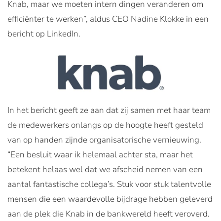
Knab, maar we moeten intern dingen veranderen om
efficiënter te werken”, aldus CEO Nadine Klokke in een
bericht op LinkedIn.
In het bericht geeft ze aan dat zij samen met haar team
de medewerkers onlangs op de hoogte heeft gesteld
van op handen zijnde organisatorische vernieuwing.
“Een besluit waar ik helemaal achter sta, maar het
betekent helaas wel dat we afscheid nemen van een
aantal fantastische collega’s. Stuk voor stuk talentvolle
mensen die een waardevolle bijdrage hebben geleverd
aan de plek die Knab in de bankwereld heeft veroverd.