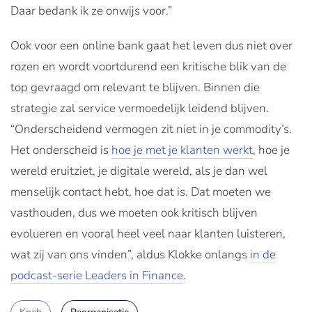
Daar bedank ik ze onwijs voor.”
Ook voor een online bank gaat het leven dus niet over
rozen en wordt voortdurend een kritische blik van de
top gevraagd om relevant te blijven. Binnen die
strategie zal service vermoedelijk leidend blijven.
“Onderscheidend vermogen zit niet in je commodity’s.
Het onderscheid is
hoe je met je klanten werkt
, hoe je
wereld eruitziet, je digitale wereld, als je dan wel
menselijk contact hebt, hoe dat is. Dat moeten we
vasthouden, dus we moeten ook kritisch blijven
evolueren en vooral heel veel naar klanten luisteren,
wat zij van ons vinden”, aldus Klokke onlangs
in de
podcast-serie Leaders in Finance
.