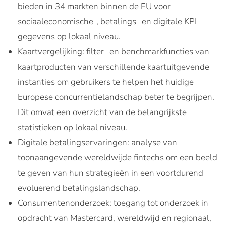
bieden in 34 markten binnen de EU voor
sociaaleconomische-, betalings- en digitale KPI-
gegevens op lokaal niveau.
Kaartvergelijking: filter- en benchmarkfuncties van
kaartproducten van verschillende kaartuitgevende
instanties om gebruikers te helpen het huidige
Europese concurrentielandschap beter te begrijpen.
Dit omvat een overzicht van de belangrijkste
statistieken op lokaal niveau.
Digitale betalingservaringen: analyse van
toonaangevende wereldwijde fintechs om een beeld
te geven van hun strategieën in een voortdurend
evoluerend betalingslandschap.
Consumentenonderzoek: toegang tot onderzoek in
opdracht van Mastercard, wereldwijd en regionaal,