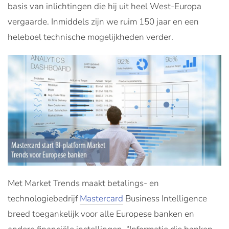
basis van inlichtingen die hij uit heel West-Europa
vergaarde. Inmiddels zijn we ruim 150 jaar en een
heleboel technische mogelijkheden verder.
Met Market Trends maakt betalings- en
technologiebedrijf
Mastercard
Business Intelligence
breed toegankelijk voor alle Europese banken en