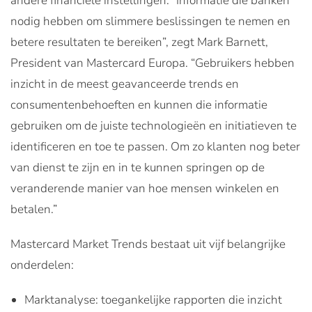
andere financiële instellingen. “Informatie die banken
nodig hebben om slimmere beslissingen te nemen en
betere resultaten te bereiken”, zegt Mark Barnett,
President van Mastercard Europa. “Gebruikers hebben
inzicht in de meest geavanceerde trends en
consumentenbehoeften en kunnen die informatie
gebruiken om de juiste technologieën en initiatieven te
identificeren en toe te passen. Om zo klanten nog beter
van dienst te zijn en in te kunnen springen op de
veranderende manier van hoe mensen winkelen en
betalen.”
Mastercard Market Trends bestaat uit vijf belangrijke
onderdelen:
Marktanalyse: toegankelijke rapporten die inzicht