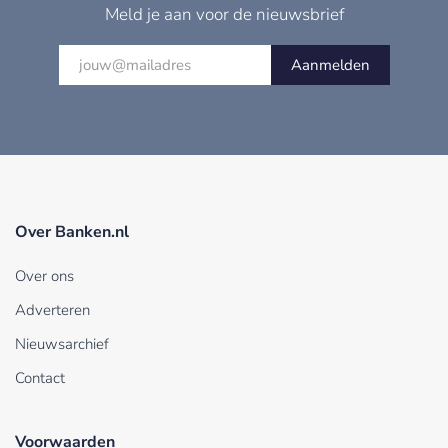
Meld je aan voor de nieuwsbrief
Aanmelden
Over Banken.nl
Over ons
Adverteren
Nieuwsarchief
Contact
Voorwaarden