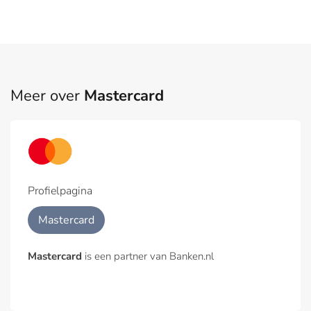
Meer over
Mastercard
Profielpagina
Mastercard
Mastercard
is een partner van Banken.nl