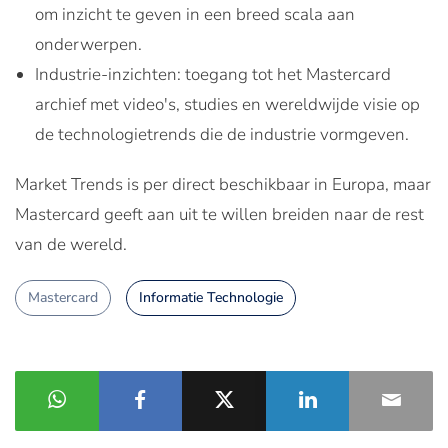
om inzicht te geven in een breed scala aan
onderwerpen.
Industrie-inzichten: toegang tot het Mastercard
archief met video's, studies en wereldwijde visie op
de technologietrends die de industrie vormgeven.
Market Trends is per direct beschikbaar in Europa, maar
Mastercard geeft aan uit te willen breiden naar de rest
van de wereld.
Mastercard
Informatie Technologie