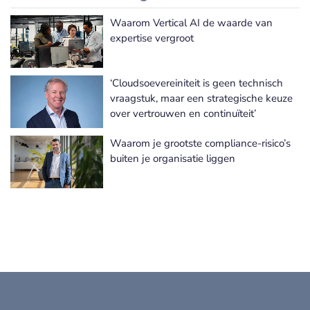
Waarom Vertical AI de waarde van
Meer Informatie Technologie nieuws
expertise vergroot
‘Cloudsoevereiniteit is geen technisch
vraagstuk, maar een strategische keuze
over vertrouwen en continuïteit’
Waarom je grootste compliance-risico’s
buiten je organisatie liggen