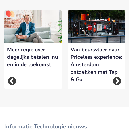
Meer regie over
Van beursvloer naar
dagelijks betalen, nu
Priceless experience:
en in de toekomst
Amsterdam
ontdekken met Tap
& Go
Informatie Technologie nieuws