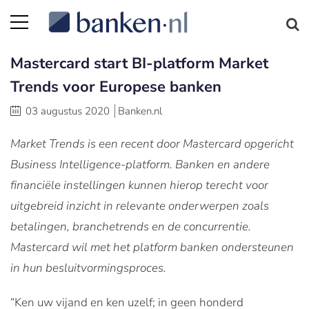
Mastercard start BI-platform Market
Trends voor Europese banken
03 augustus 2020
Banken.nl
Market Trends is een recent door Mastercard opgericht
Business Intelligence-platform. Banken en andere
financiële instellingen kunnen hierop terecht voor
uitgebreid inzicht in relevante onderwerpen zoals
betalingen, branchetrends en de concurrentie.
Mastercard wil met het platform banken ondersteunen
in hun besluitvormingsproces.
“Ken uw vijand en ken uzelf; in geen honderd