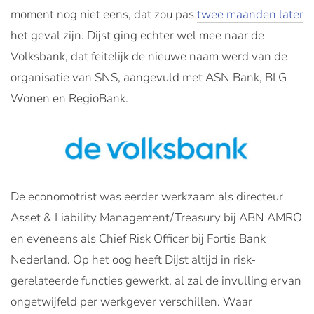
moment nog niet eens, dat zou pas
twee maanden later
het geval zijn. Dijst ging echter wel mee naar de
Volksbank, dat feitelijk de nieuwe naam werd van de
organisatie van SNS, aangevuld met ASN Bank, BLG
Wonen en RegioBank.
De economotrist was eerder werkzaam als directeur
Asset & Liability Management/Treasury bij ABN AMRO
en eveneens als Chief Risk Officer bij Fortis Bank
Nederland. Op het oog heeft Dijst altijd in risk-
gerelateerde functies gewerkt, al zal de invulling ervan
ongetwijfeld per werkgever verschillen. Waar