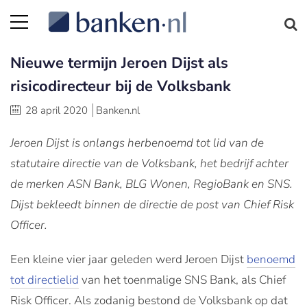
Nieuwe termijn Jeroen Dijst als
risicodirecteur bij de Volksbank
28 april 2020
Banken.nl
Jeroen Dijst is onlangs herbenoemd tot lid van de
statutaire directie van de Volksbank, het bedrijf achter
de merken ASN Bank, BLG Wonen, RegioBank en SNS.
Dijst bekleedt binnen de directie de post van Chief Risk
Officer.
Een kleine vier jaar geleden werd Jeroen Dijst
benoemd
tot directielid
van het toenmalige SNS Bank, als Chief
Risk Officer. Als zodanig bestond de Volksbank op dat