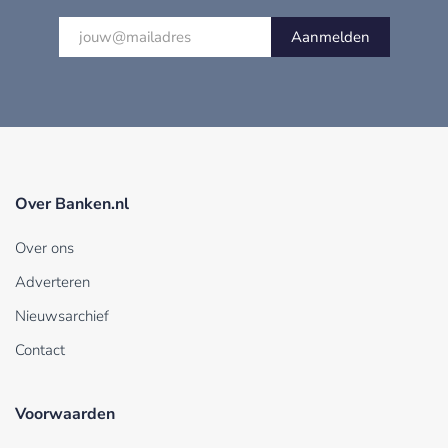
Aanmelden
Over Banken.nl
Over ons
Adverteren
Nieuwsarchief
Contact
Voorwaarden