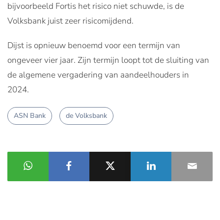
bijvoorbeeld Fortis het risico niet schuwde, is de
Volksbank juist zeer risicomijdend.
Dijst is opnieuw benoemd voor een termijn van
ongeveer vier jaar. Zijn termijn loopt tot de sluiting van
de algemene vergadering van aandeelhouders in
2024.
ASN Bank
de Volksbank