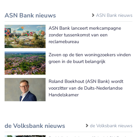
ASN Bank nieuws
ASN Bank nieuws
ASN Bank lanceert merkcampagne
zonder tussenkomst van een
reclamebureau
Zeven op de tien woningzoekers vinden
groen in de buurt belangrijk
Roland Boekhout (ASN Bank) wordt
voorzitter van de Duits-Nederlandse
Handelskamer
de Volksbank nieuws
de Volksbank nieuws