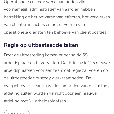
Operationele custody werkzaamheden zijn
voornamelijk administratief van aard en hebben
betrekking op het bewaren van effecten, het verwerken
van cliënt transacties en het uitvoeren van
operationele diensten ten behoeve van cliënt posities.
Regie op uitbesteedde taken
Door de uitbesteding komen er per saldo 58
arbeidsplaatsen te vervallen. Dat is inclusief 15 nieuwe
arbeidsplaatsen voor een team dat regie zal voeren op
de uitbesteedde custody werkzaamheden. De
overgebleven clearing werkzaamheden van de custody
afdeling zullen worden verricht door een nieuwe
afdeling met 25 arbeidsplaatsen.