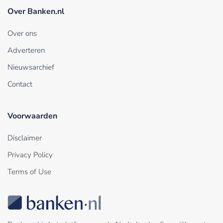
Over Banken.nl
Over ons
Adverteren
Nieuwsarchief
Contact
Voorwaarden
Disclaimer
Privacy Policy
Terms of Use