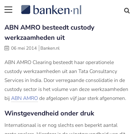
ABN AMRO besteedt custody
werkzaamheden uit
06 mei 2014
Banken.nl
ABN AMRO Clearing besteedt haar operationele
custody werkzaamheden uit aan Tata Consultancy
Services in India. Door verregaande consolidatie in de
custody sector is het volume van deze werkzaamheden
bij
ABN AMRO
de afgelopen vijf jaar sterk afgenomen.
Winstgevendheid onder druk
Internationaal is er nog slechts een beperkt aantal