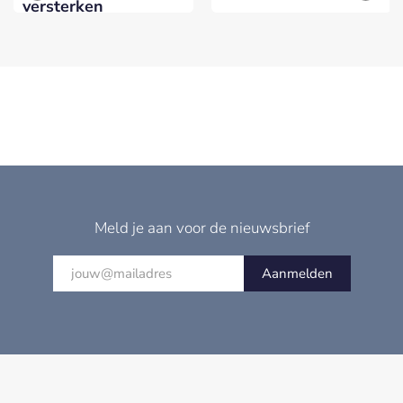
versterken
Meld je aan voor de nieuwsbrief
Aanmelden