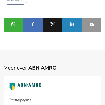
ABN AMRO
Meer over
ABN AMRO
Profielpagina