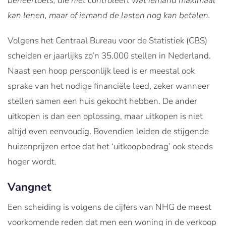
beheertoets, die niet controleert wat iemand maximaal
kan lenen, maar of iemand de lasten nog kan betalen.
Volgens het Centraal Bureau voor de Statistiek (CBS)
scheiden er jaarlijks zo’n 35.000 stellen in Nederland.
Naast een hoop persoonlijk leed is er meestal ook
sprake van het nodige financiële leed, zeker wanneer
stellen samen een huis gekocht hebben. De ander
uitkopen is dan een oplossing, maar uitkopen is niet
altijd even eenvoudig. Bovendien leiden de stijgende
huizenprijzen ertoe dat het ‘uitkoopbedrag’ ook steeds
hoger wordt.
Vangnet
Een scheiding is volgens de cijfers van NHG de meest
voorkomende reden dat men een woning in de verkoop