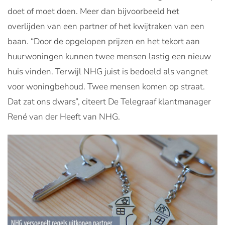
doet of moet doen. Meer dan bijvoorbeeld het
overlijden van een partner of het kwijtraken van een
baan. “Door de opgelopen prijzen en het tekort aan
huurwoningen kunnen twee mensen lastig een nieuw
huis vinden. Terwijl NHG juist is bedoeld als vangnet
voor woningbehoud. Twee mensen komen op straat.
Dat zat ons dwars”, citeert De Telegraaf klantmanager
René van der Heeft van NHG.