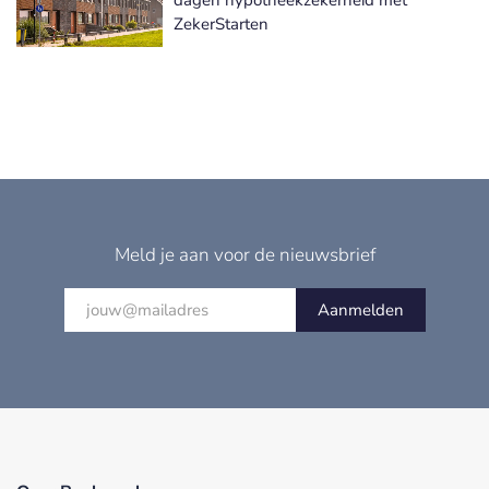
ZekerStarten
Meld je aan voor de nieuwsbrief
Aanmelden