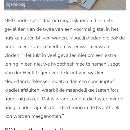
NHG onderzocht daarom mogelijkheden die in elk
geval één van de twee van een voormalig stel in het
huis kan laten blijven wonen. Mogelijkheden die ook de
ander meer kansen biedt om weer wat nieuws te
vinden. “Het lukt in veel gevallen niet om een extra
lening in een nieuwe hypotheek mee te nemen”, zegt
Van der Heeft tegenover de krant van wakker
Nederland.. “Mensen moeten dan een consumptief
krediet afsluiten, waarbij de maandelijkse lasten fors
hoger uitpakken. Dat is wrang, omdat die lasten minder
hoog zouden zijn als de extra lening in de hypotheek
kon worden meegenomen.”