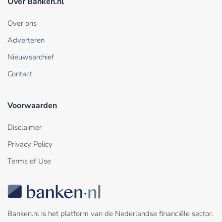
Over Banken.nl
Over ons
Adverteren
Nieuwsarchief
Contact
Voorwaarden
Disclaimer
Privacy Policy
Terms of Use
Banken.nl is het platform van de Nederlandse financiële sector.