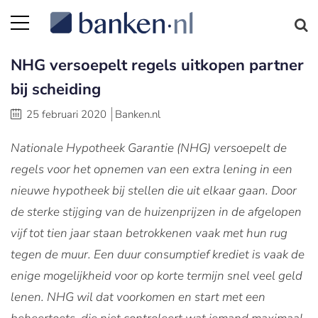
NHG versoepelt regels uitkopen partner
bij scheiding
25 februari 2020
Banken.nl
Nationale Hypotheek Garantie (NHG) versoepelt de
regels voor het opnemen van een extra lening in een
nieuwe hypotheek bij stellen die uit elkaar gaan. Door
de sterke stijging van de huizenprijzen in de afgelopen
vijf tot tien jaar staan betrokkenen vaak met hun rug
tegen de muur. Een duur consumptief krediet is vaak de
enige mogelijkheid voor op korte termijn snel veel geld
lenen. NHG wil dat voorkomen en start met een