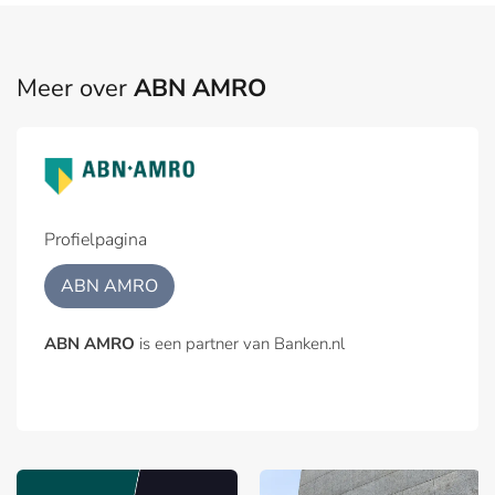
Meer over
ABN AMRO
Profielpagina
ABN AMRO
ABN AMRO
is een partner van Banken.nl