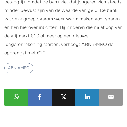
belangrijk, omdat de bank ziet dat jongeren zich steeds
minder bewust zijn van de waarde van geld. De bank
wil deze groep daarom weer warm maken voor sparen
en hen hierover inlichten. Bij kinderen die na afloop van
de vrijmarkt €10 of meer op een nieuwe
Jongerenrekening storten, verhoogt ABN AMRO de
opbrengst met €10.
ABN AMRO