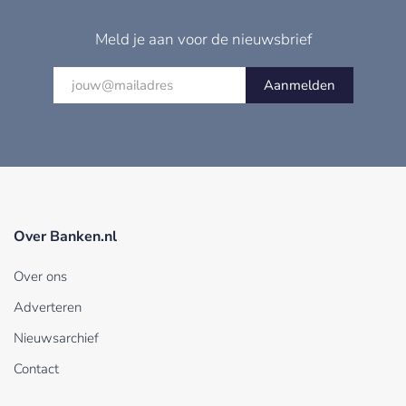
Meld je aan voor de nieuwsbrief
Aanmelden
Over Banken.nl
Over ons
Adverteren
Nieuwsarchief
Contact