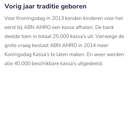
Vorig jaar traditie geboren
Voor Kroningsdag in 2013 konden kinderen voor het
eerst bij ABN AMRO een kassa afhalen. De bank
deelde toen in totaal 25.000 kassa’s uit. Vanwege de
grote vraag besloot ABN AMRO in 2014 meer
Koningsdag Kassa’s te laten maken. En weer werden
alle 40.000 beschikbare kassa’s uitgedeeld.