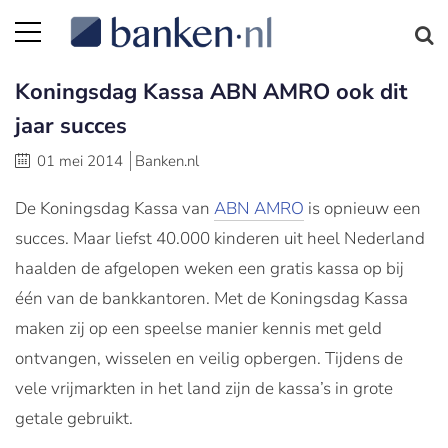
Koningsdag Kassa ABN AMRO ook dit
jaar succes
01 mei 2014
Banken.nl
De Koningsdag Kassa van
ABN AMRO
is opnieuw een
succes. Maar liefst 40.000 kinderen uit heel Nederland
haalden de afgelopen weken een gratis kassa op bij
één van de bankkantoren. Met de Koningsdag Kassa
maken zij op een speelse manier kennis met geld
ontvangen, wisselen en veilig opbergen. Tijdens de
vele vrijmarkten in het land zijn de kassa’s in grote
getale gebruikt.