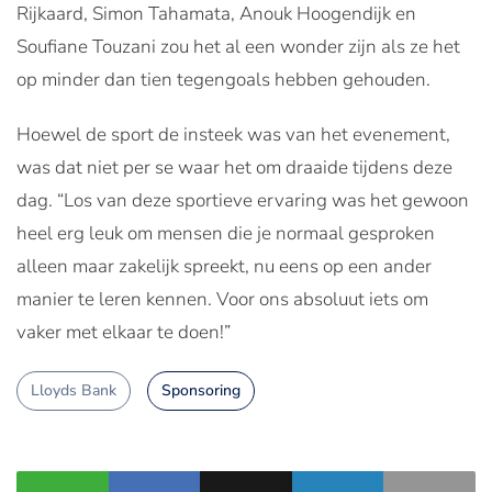
Rijkaard, Simon Tahamata, Anouk Hoogendijk en
Soufiane Touzani zou het al een wonder zijn als ze het
op minder dan tien tegengoals hebben gehouden.
Hoewel de sport de insteek was van het evenement,
was dat niet per se waar het om draaide tijdens deze
dag. “Los van deze sportieve ervaring was het gewoon
heel erg leuk om mensen die je normaal gesproken
alleen maar zakelijk spreekt, nu eens op een ander
manier te leren kennen. Voor ons absoluut iets om
vaker met elkaar te doen!”
Lloyds Bank
Sponsoring