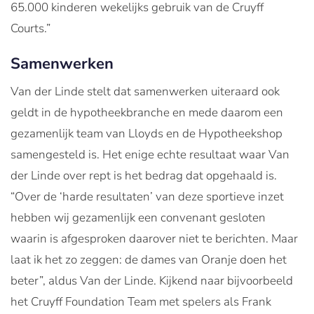
65.000 kinderen wekelijks gebruik van de Cruyff
Courts.”
Samenwerken
Van der Linde stelt dat samenwerken uiteraard ook
geldt in de hypotheekbranche en mede daarom een
gezamenlijk team van Lloyds en de Hypotheekshop
samengesteld is. Het enige echte resultaat waar Van
der Linde over rept is het bedrag dat opgehaald is.
“Over de ‘harde resultaten’ van deze sportieve inzet
hebben wij gezamenlijk een convenant gesloten
waarin is afgesproken daarover niet te berichten. Maar
laat ik het zo zeggen: de dames van Oranje doen het
beter”, aldus Van der Linde. Kijkend naar bijvoorbeeld
het Cruyff Foundation Team met spelers als Frank