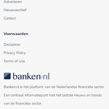
Adverteren
Nieuwsarchief
Contact
Voorwaarden
Disclaimer
Privacy Policy
Terms of Use
Banken.nl is het platform van de Nederlandse financiële sector.
Een centraal informatiepunt met het laatste nieuws en trends
van de financiële sector.