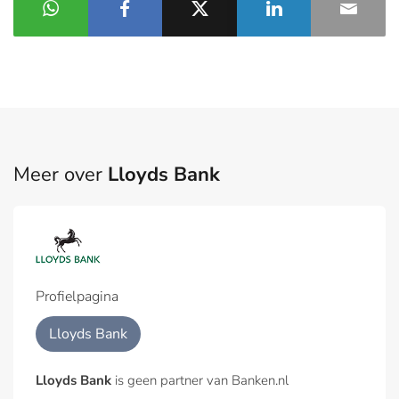
Meer over
Lloyds Bank
Profielpagina
Lloyds Bank
Lloyds Bank
is geen partner van Banken.nl