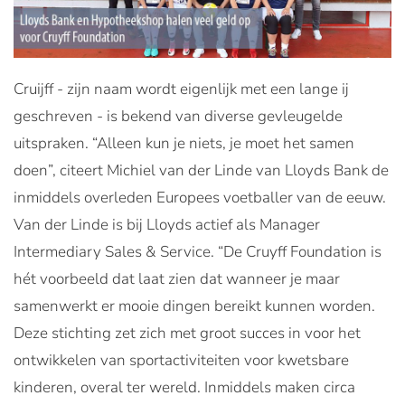
Cruijff - zijn naam wordt eigenlijk met een lange ij
geschreven - is bekend van diverse gevleugelde
uitspraken. “Alleen kun je niets, je moet het samen
doen”, citeert Michiel van der Linde van Lloyds Bank de
inmiddels overleden Europees voetballer van de eeuw.
Van der Linde is bij Lloyds actief als Manager
Intermediary Sales & Service. “De Cruyff Foundation is
hét voorbeeld dat laat zien dat wanneer je maar
samenwerkt er mooie dingen bereikt kunnen worden.
Deze stichting zet zich met groot succes in voor het
ontwikkelen van sportactiviteiten voor kwetsbare
kinderen, overal ter wereld. Inmiddels maken circa