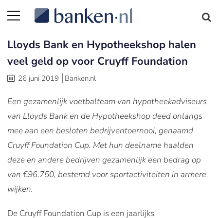
Lloyds Bank en Hypotheekshop halen
veel geld op voor Cruyff Foundation
26 juni 2019
Banken.nl
Een gezamenlijk voetbalteam van hypotheekadviseurs
van Lloyds Bank en de Hypotheekshop deed onlangs
mee aan een besloten bedrijventoernooi, genaamd
Cruyff Foundation Cup. Met hun deelname haalden
deze en andere bedrijven gezamenlijk een bedrag op
van €96.750, bestemd voor sportactiviteiten in armere
wijken.
De Cruyff Foundation Cup is een jaarlijks