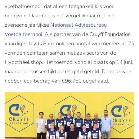
voetbaltoernooi, dat alleen toegankelijk is voor
bedrijven. Daarmee is het vergelijkbaar met het
eveneens jaarlijkse
Nationaal Adviesbureau
Voetbaltoernooi
. Als partner van de Cruyff Foundation
vaardige Lloyds Bank ook een aantal werknemers af. Zij
vormden een team samen met adviseurs van de
Hypotheekshop. Het toernooi vond al plaats op 14 juni,
maar ondertussen lijkt al het geld geteld. De bedrijven
hebben een bedrag van €96.750 opgehaald.