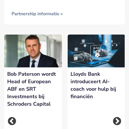
Partnership informatie »
Bob Paterson wordt
Lloyds Bank
Head of European
introduceert AI-
ABF en SRT
coach voor hulp bij
Investments bij
financiën
Schroders Capital