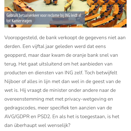
Vooropgesteld, de bank verkoopt de gegevens niet aan
derden. Een vijftal jaar geleden werd dat eens
geopperd, maar daar kwam de oranje bank snel van
terug. Het gaat uitsluitend om het aanbieden van
producten en diensten van ING zelf. Toch betwijfelt
Nijboer of alles in lijn met dan wel in de geest van de
wet is. Hij vraagt de minister onder andere naar de
overeenstemming met met privacy-wetgeving en
gedragscodes, meer specifiek ten aanzien van de
AVG/GDPR en PSD2. En als het is toegestaan, is het
dan überhaupt wel wenselijk?