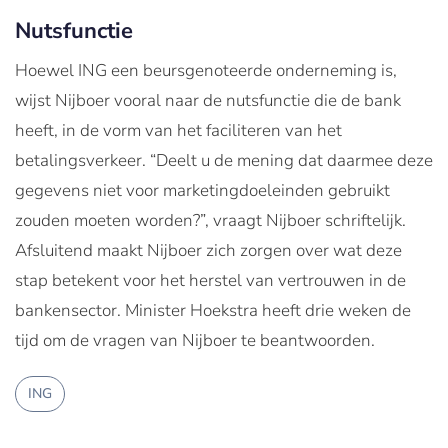
Nutsfunctie
Hoewel ING een beursgenoteerde onderneming is,
wijst Nijboer vooral naar de nutsfunctie die de bank
heeft, in de vorm van het faciliteren van het
betalingsverkeer. “Deelt u de mening dat daarmee deze
gegevens niet voor marketingdoeleinden gebruikt
zouden moeten worden?”, vraagt Nijboer schriftelijk.
Afsluitend maakt Nijboer zich zorgen over wat deze
stap betekent voor het herstel van vertrouwen in de
bankensector. Minister Hoekstra heeft drie weken de
tijd om de vragen van Nijboer te beantwoorden.
ING