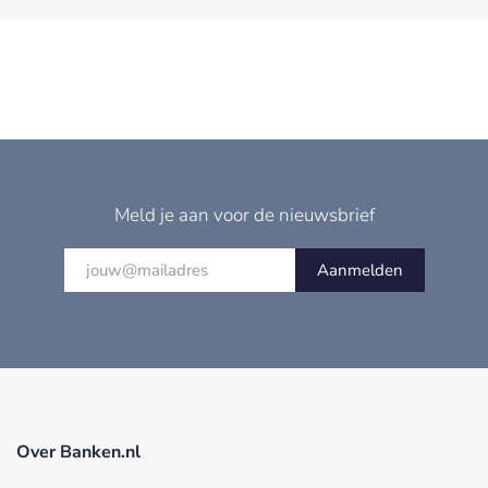
Meld je aan voor de nieuwsbrief
Aanmelden
Over Banken.nl