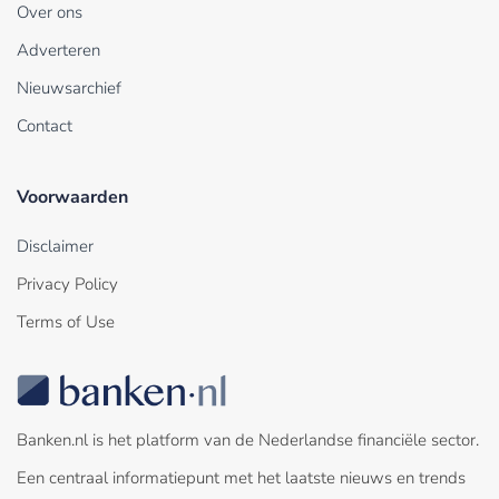
Over ons
Adverteren
Nieuwsarchief
Contact
Voorwaarden
Disclaimer
Privacy Policy
Terms of Use
Banken.nl is het platform van de Nederlandse financiële sector.
Een centraal informatiepunt met het laatste nieuws en trends