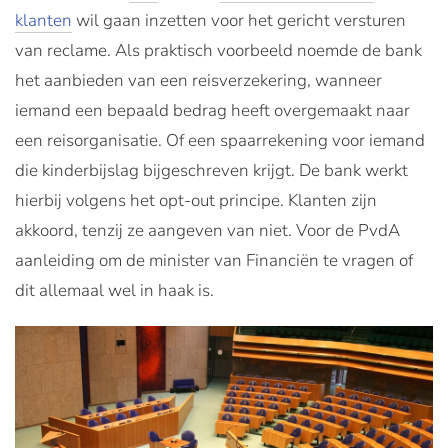
klanten
wil gaan inzetten voor het gericht versturen
van reclame. Als praktisch voorbeeld noemde de bank
het aanbieden van een reisverzekering, wanneer
iemand een bepaald bedrag heeft overgemaakt naar
een reisorganisatie. Of een spaarrekening voor iemand
die kinderbijslag bijgeschreven krijgt. De bank werkt
hierbij volgens het opt-out principe. Klanten zijn
akkoord, tenzij ze aangeven van niet. Voor de PvdA
aanleiding om de minister van Financiën te vragen of
dit allemaal wel in haak is.