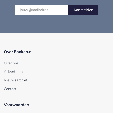
Aanmelden
Over Banken.nl
Over ons
Adverteren
Nieuwsarchief
Contact
Voorwaarden