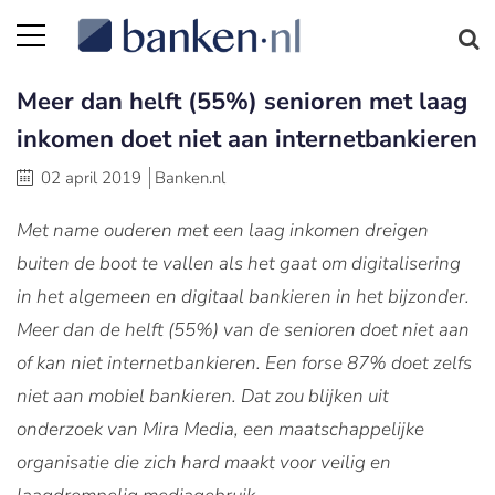
Meer dan helft (55%) senioren met laag
inkomen doet niet aan internetbankieren
02 april 2019
Banken.nl
Met name ouderen met een laag inkomen dreigen
buiten de boot te vallen als het gaat om digitalisering
in het algemeen en digitaal bankieren in het bijzonder.
Meer dan de helft (55%) van de senioren doet niet aan
of kan niet internetbankieren. Een forse 87% doet zelfs
niet aan mobiel bankieren. Dat zou blijken uit
onderzoek van Mira Media, een maatschappelijke
organisatie die zich hard maakt voor veilig en