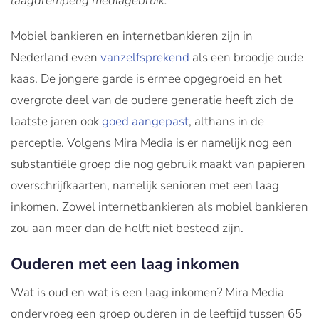
laagdrempelig mediagebruik.
Mobiel bankieren en internetbankieren zijn in
Nederland even
vanzelfsprekend
als een broodje oude
kaas. De jongere garde is ermee opgegroeid en het
overgrote deel van de oudere generatie heeft zich de
laatste jaren ook
goed aangepast
, althans in de
perceptie. Volgens Mira Media is er namelijk nog een
substantiële groep die nog gebruik maakt van papieren
overschrijfkaarten, namelijk senioren met een laag
inkomen. Zowel internetbankieren als mobiel bankieren
zou aan meer dan de helft niet besteed zijn.
Ouderen met een laag inkomen
Wat is oud en wat is een laag inkomen? Mira Media
ondervroeg een groep ouderen in de leeftijd tussen 65