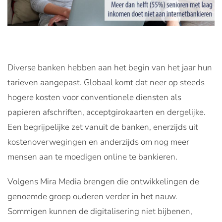
Diverse banken hebben aan het begin van het jaar hun
tarieven aangepast. Globaal komt dat neer op steeds
hogere kosten voor conventionele diensten als
papieren afschriften, acceptgirokaarten en dergelijke.
Een begrijpelijke zet vanuit de banken, enerzijds uit
kostenoverwegingen en anderzijds om nog meer
mensen aan te moedigen online te bankieren.
Volgens Mira Media brengen die ontwikkelingen de
genoemde groep ouderen verder in het nauw.
Sommigen kunnen de digitalisering niet bijbenen,