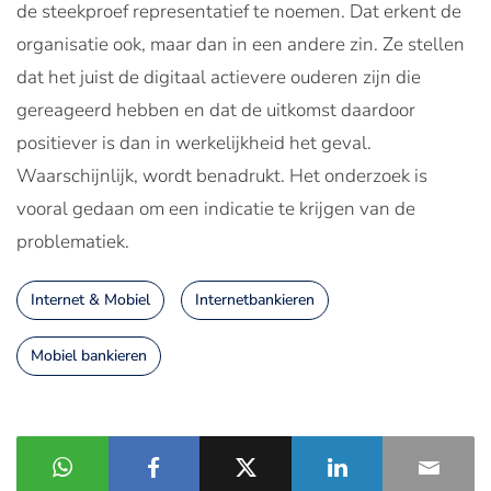
de steekproef representatief te noemen. Dat erkent de
organisatie ook, maar dan in een andere zin. Ze stellen
dat het juist de digitaal actievere ouderen zijn die
gereageerd hebben en dat de uitkomst daardoor
positiever is dan in werkelijkheid het geval.
Waarschijnlijk, wordt benadrukt. Het onderzoek is
vooral gedaan om een indicatie te krijgen van de
problematiek.
Internet & Mobiel
Internetbankieren
Mobiel bankieren