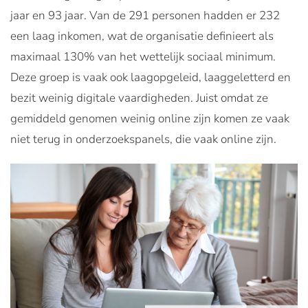
jaar en 93 jaar. Van de 291 personen hadden er 232
een laag inkomen, wat de organisatie definieert als
maximaal 130% van het wettelijk sociaal minimum.
Deze groep is vaak ook laagopgeleid, laaggeletterd en
bezit weinig digitale vaardigheden. Juist omdat ze
gemiddeld genomen weinig online zijn komen ze vaak
niet terug in onderzoekspanels, die vaak online zijn.