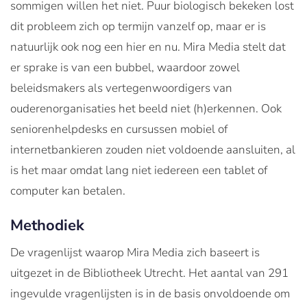
sommigen willen het niet. Puur biologisch bekeken lost
dit probleem zich op termijn vanzelf op, maar er is
natuurlijk ook nog een hier en nu. Mira Media stelt dat
er sprake is van een bubbel, waardoor zowel
beleidsmakers als vertegenwoordigers van
ouderenorganisaties het beeld niet (h)erkennen. Ook
seniorenhelpdesks en cursussen mobiel of
internetbankieren zouden niet voldoende aansluiten, al
is het maar omdat lang niet iedereen een tablet of
computer kan betalen.
Methodiek
De vragenlijst waarop Mira Media zich baseert is
uitgezet in de Bibliotheek Utrecht. Het aantal van 291
ingevulde vragenlijsten is in de basis onvoldoende om