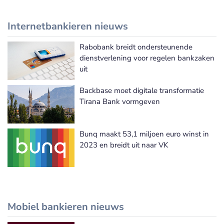
Internetbankieren nieuws
Rabobank breidt ondersteunende
Meer Internetbankieren nieuws
dienstverlening voor regelen bankzaken
uit
Backbase moet digitale transformatie
Tirana Bank vormgeven
Bunq maakt 53,1 miljoen euro winst in
2023 en breidt uit naar VK
Mobiel bankieren nieuws