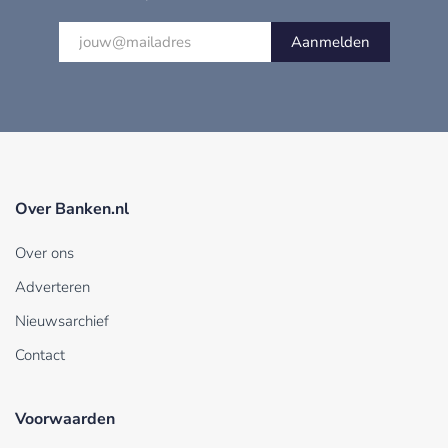
Aanmelden
Over Banken.nl
Over ons
Adverteren
Nieuwsarchief
Contact
Voorwaarden