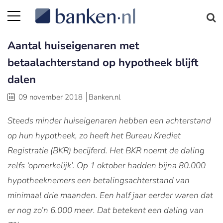
Aantal huiseigenaren met
betaalachterstand op hypotheek blijft
dalen
09 november 2018
Banken.nl
Steeds minder huiseigenaren hebben een achterstand
op hun hypotheek, zo heeft het Bureau Krediet
Registratie (BKR) becijferd. Het BKR noemt de daling
zelfs ‘opmerkelijk’. Op 1 oktober hadden bijna 80.000
hypotheeknemers een betalingsachterstand van
minimaal drie maanden. Een half jaar eerder waren dat
er nog zo’n 6.000 meer. Dat betekent een daling van