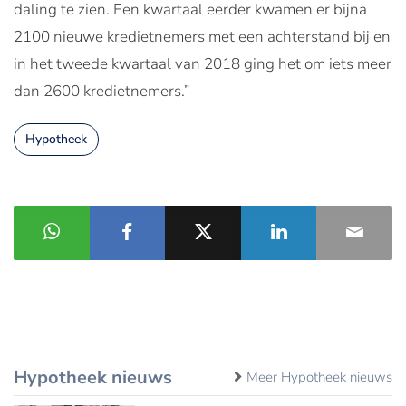
daling te zien. Een kwartaal eerder kwamen er bijna
2100 nieuwe kredietnemers met een achterstand bij en
in het tweede kwartaal van 2018 ging het om iets meer
dan 2600 kredietnemers.”
Hypotheek
Hypotheek nieuws
Meer Hypotheek nieuws