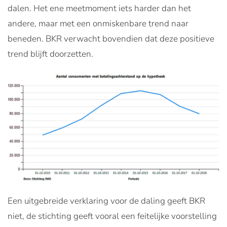
dalen. Het ene meetmoment iets harder dan het
andere, maar met een onmiskenbare trend naar
beneden. BKR verwacht bovendien dat deze positieve
trend blijft doorzetten.
Een uitgebreide verklaring voor de daling geeft BKR
niet, de stichting geeft vooral een feitelijke voorstelling