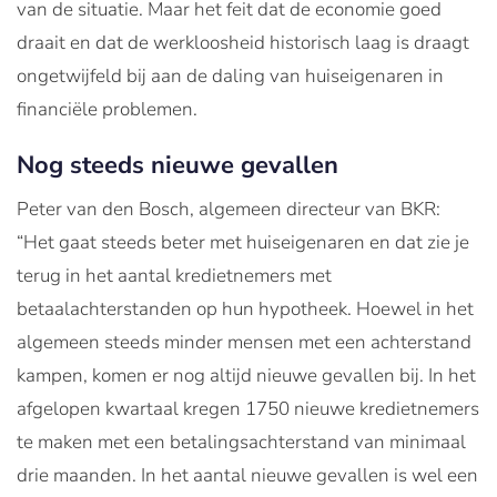
van de situatie. Maar het feit dat de economie goed
draait en dat de werkloosheid historisch laag is draagt
ongetwijfeld bij aan de daling van huiseigenaren in
financiële problemen.
Nog steeds nieuwe gevallen
Peter van den Bosch, algemeen directeur van BKR:
“Het gaat steeds beter met huiseigenaren en dat zie je
terug in het aantal kredietnemers met
betaalachterstanden op hun hypotheek. Hoewel in het
algemeen steeds minder mensen met een achterstand
kampen, komen er nog altijd nieuwe gevallen bij. In het
afgelopen kwartaal kregen 1750 nieuwe kredietnemers
te maken met een betalingsachterstand van minimaal
drie maanden. In het aantal nieuwe gevallen is wel een