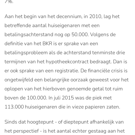
7%.
Aan het begin van het decennium, in 2010, lag het
betreffende aantal huiseigenaren met een
betalingsachterstand nog op 50.000. Volgens de
definitie van het BKR is er sprake van een
betalingsprobleem als de achterstand tenminste drie
termijnen van het hypotheekcontract bedraagt. Dan is
er ook sprake van een registratie. De financiële crisis is
ongetwijfeld een belangrijke oorzaak geweest voor het
oplopen van het hierboven genoemde getal tot ruim
boven de 100.000. In juli 2015 was de piek met
113.000 huiseigenaren die in vieze papieren zaten.
Sinds dat hoogtepunt - of dieptepunt afhankelijk van
het perspectief - is het aantal echter gestaag aan het