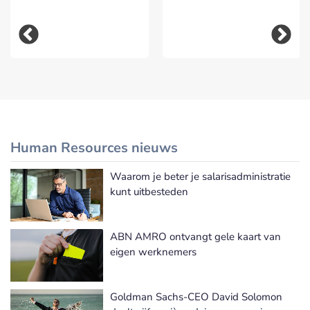
Human Resources nieuws
Waarom je beter je salarisadministratie
Meer Human Resources nieuws
kunt uitbesteden
ABN AMRO ontvangt gele kaart van
eigen werknemers
Goldman Sachs-CEO David Solomon