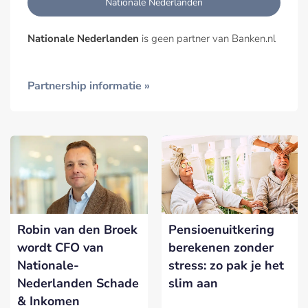
Nationale Nederlanden
Nationale Nederlanden
is geen partner van Banken.nl
Partnership informatie »
Robin van den Broek
Pensioenuitkering
wordt CFO van
berekenen zonder
Nationale-
stress: zo pak je het
Nederlanden Schade
slim aan
& Inkomen