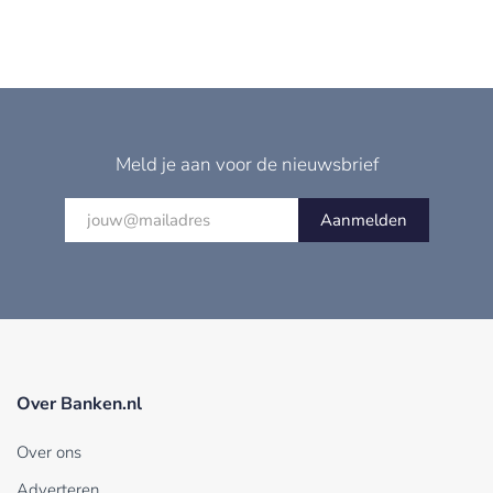
Meld je aan voor de nieuwsbrief
Aanmelden
Over Banken.nl
Over ons
Adverteren