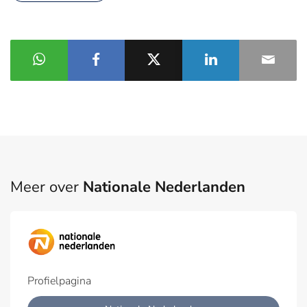
Meer over
Nationale Nederlanden
Profielpagina