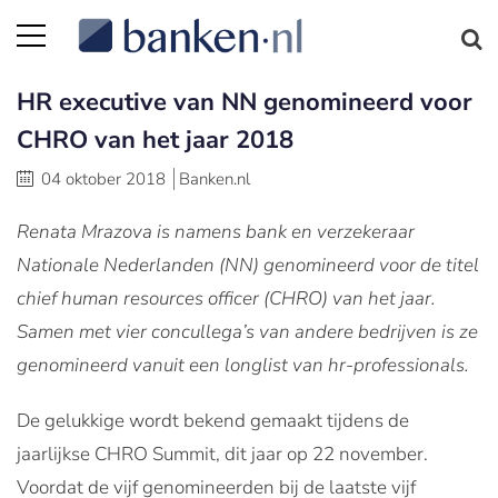
HR executive van NN genomineerd voor
CHRO van het jaar 2018
04 oktober 2018
Banken.nl
Renata Mrazova is namens bank en verzekeraar
Nationale Nederlanden (NN) genomineerd voor de titel
chief human resources officer (CHRO) van het jaar.
Samen met vier concullega’s van andere bedrijven is ze
genomineerd vanuit een longlist van hr-professionals.
De gelukkige wordt bekend gemaakt tijdens de
jaarlijkse CHRO Summit, dit jaar op 22 november.
Voordat de vijf genomineerden bij de laatste vijf