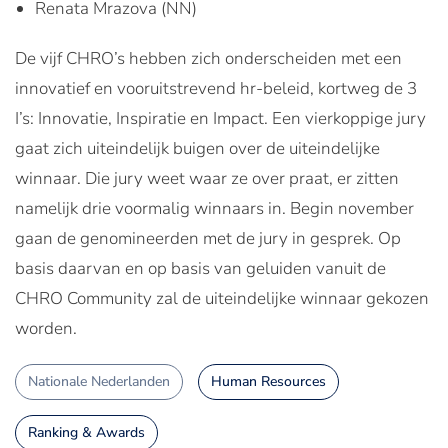
Renata Mrazova (NN)
De vijf CHRO’s hebben zich onderscheiden met een
innovatief en vooruitstrevend hr-beleid, kortweg de 3
I’s: Innovatie, Inspiratie en Impact. Een vierkoppige jury
gaat zich uiteindelijk buigen over de uiteindelijke
winnaar. Die jury weet waar ze over praat, er zitten
namelijk drie voormalig winnaars in. Begin november
gaan de genomineerden met de jury in gesprek. Op
basis daarvan en op basis van geluiden vanuit de
CHRO Community zal de uiteindelijke winnaar gekozen
worden.
Nationale Nederlanden
Human Resources
Ranking & Awards