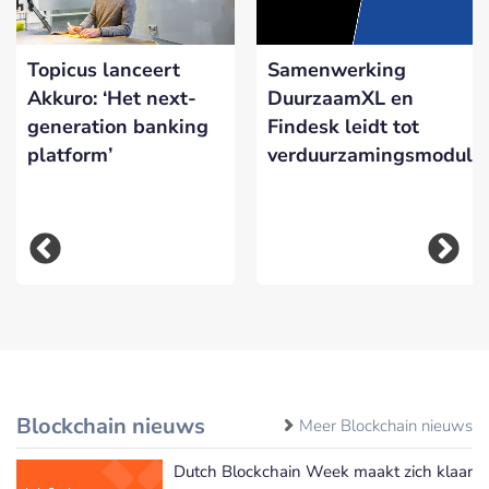
Topicus lanceert
Samenwerking
Akkuro: ‘Het next-
DuurzaamXL en
generation banking
Findesk leidt tot
platform’
verduurzamingsmodule
Blockchain nieuws
Meer Blockchain nieuws
Dutch Blockchain Week maakt zich klaar