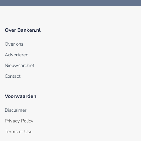
Over Banken.nl
Over ons
Adverteren
Nieuwsarchief
Contact
Voorwaarden
Disclaimer
Privacy Policy
Terms of Use