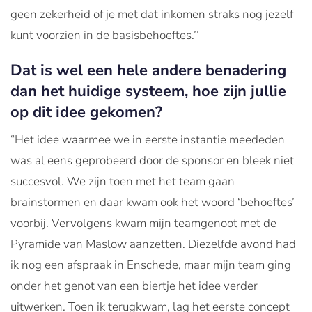
geen zekerheid of je met dat inkomen straks nog jezelf
kunt voorzien in de basisbehoeftes.’’
Dat is wel een hele andere benadering
dan het huidige systeem, hoe zijn jullie
op dit idee gekomen?
“Het idee waarmee we in eerste instantie meededen
was al eens geprobeerd door de sponsor en bleek niet
succesvol. We zijn toen met het team gaan
brainstormen en daar kwam ook het woord ‘behoeftes’
voorbij. Vervolgens kwam mijn teamgenoot met de
Pyramide van Maslow aanzetten. Diezelfde avond had
ik nog een afspraak in Enschede, maar mijn team ging
onder het genot van een biertje het idee verder
uitwerken. Toen ik terugkwam, lag het eerste concept