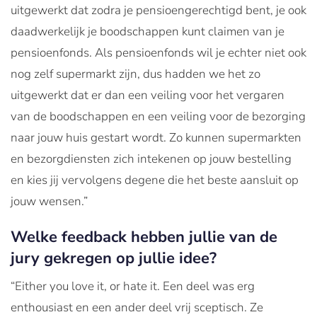
uitgewerkt dat zodra je pensioengerechtigd bent, je ook
daadwerkelijk je boodschappen kunt claimen van je
pensioenfonds. Als pensioenfonds wil je echter niet ook
nog zelf supermarkt zijn, dus hadden we het zo
uitgewerkt dat er dan een veiling voor het vergaren
van de boodschappen en een veiling voor de bezorging
naar jouw huis gestart wordt. Zo kunnen supermarkten
en bezorgdiensten zich intekenen op jouw bestelling
en kies jij vervolgens degene die het beste aansluit op
jouw wensen.”
Welke feedback hebben jullie van de
jury gekregen op jullie idee?
“Either you love it, or hate it. Een deel was erg
enthousiast en een ander deel vrij sceptisch. Ze