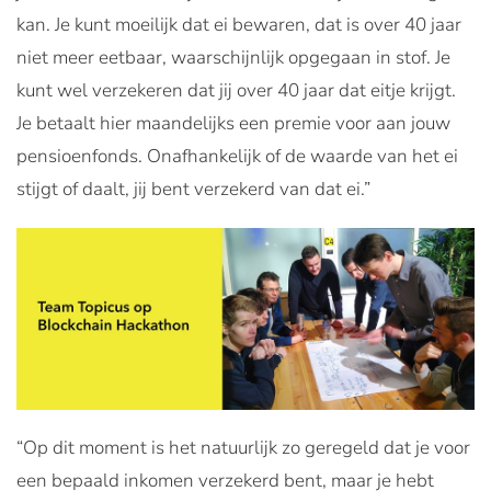
kan. Je kunt moeilijk dat ei bewaren, dat is over 40 jaar
niet meer eetbaar, waarschijnlijk opgegaan in stof. Je
kunt wel verzekeren dat jij over 40 jaar dat eitje krijgt.
Je betaalt hier maandelijks een premie voor aan jouw
pensioenfonds. Onafhankelijk of de waarde van het ei
stijgt of daalt, jij bent verzekerd van dat ei.”
“Op dit moment is het natuurlijk zo geregeld dat je voor
een bepaald inkomen verzekerd bent, maar je hebt