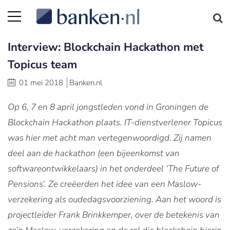
Interview: Blockchain Hackathon met
Topicus team
01 mei 2018
Banken.nl
Op 6, 7 en 8 april jongstleden vond in Groningen de
Blockchain Hackathon plaats. IT-dienstverlener Topicus
was hier met acht man vertegenwoordigd. Zij namen
deel aan de hackathon (een bijeenkomst van
softwareontwikkelaars) in het onderdeel ‘The Future of
Pensions’. Ze creëerden het idee van een Maslow-
verzekering als oudedagsvoorziening. Aan het woord is
projectleider Frank Brinkkemper, over de betekenis van