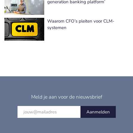
generation banking platform’
Waarom CFO’s pleiten voor CLM-
systemen
Meld je aan voor de nieuwsbrief
Aanmelden