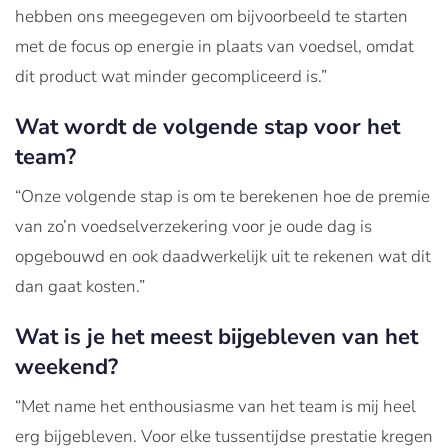
hebben ons meegegeven om bijvoorbeeld te starten
met de focus op energie in plaats van voedsel, omdat
dit product wat minder gecompliceerd is.”
Wat wordt de volgende stap voor het
team?
“Onze volgende stap is om te berekenen hoe de premie
van zo’n voedselverzekering voor je oude dag is
opgebouwd en ook daadwerkelijk uit te rekenen wat dit
dan gaat kosten.”
Wat is je het meest bijgebleven van het
weekend?
“Met name het enthousiasme van het team is mij heel
erg bijgebleven. Voor elke tussentijdse prestatie kregen