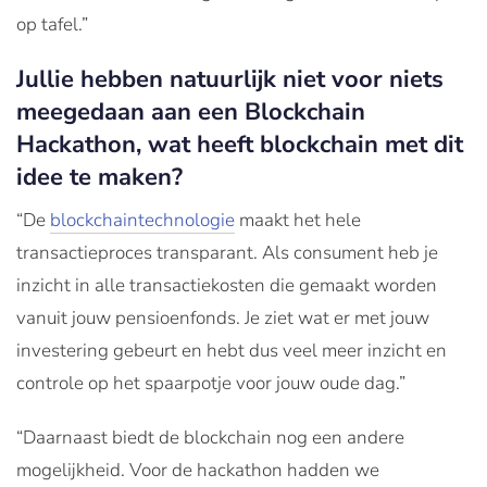
op tafel.”
Jullie hebben natuurlijk niet voor niets
meegedaan aan een Blockchain
Hackathon, wat heeft blockchain met dit
idee te maken?
“De
blockchaintechnologie
maakt het hele
transactieproces transparant. Als consument heb je
inzicht in alle transactiekosten die gemaakt worden
vanuit jouw pensioenfonds. Je ziet wat er met jouw
investering gebeurt en hebt dus veel meer inzicht en
controle op het spaarpotje voor jouw oude dag.”
“Daarnaast biedt de blockchain nog een andere
mogelijkheid. Voor de hackathon hadden we