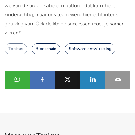
we van de organisatie een ballon… dat klink heel
kinderachtig, maar ons team werd hier echt intens
gelukkig van. Ook de kleine successen moet je samen
vieren!”
Topicus
Blockchain
Software ontwikkeling