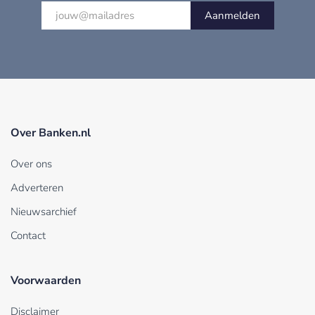
Aanmelden
Over Banken.nl
Over ons
Adverteren
Nieuwsarchief
Contact
Voorwaarden
Disclaimer