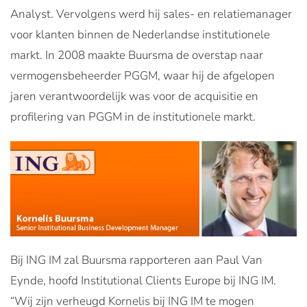
Analyst. Vervolgens werd hij sales- en relatiemanager
voor klanten binnen de Nederlandse institutionele
markt. In 2008 maakte Buursma de overstap naar
vermogensbeheerder PGGM, waar hij de afgelopen
jaren verantwoordelijk was voor de acquisitie en
profilering van PGGM in de institutionele markt.
Bij ING IM zal Buursma rapporteren aan Paul Van
Eynde, hoofd Institutional Clients Europe bij ING IM.
“Wij zijn verheugd Kornelis bij ING IM te mogen