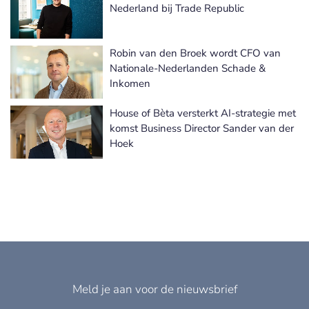
Meer Benoemingen nieuws
Nederland bij Trade Republic
Robin van den Broek wordt CFO van
Nationale-Nederlanden Schade &
Inkomen
House of Bèta versterkt AI-strategie met
komst Business Director Sander van der
Hoek
Meld je aan voor de nieuwsbrief