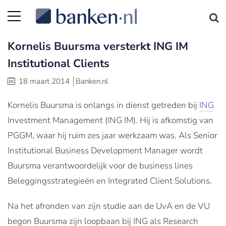
Kornelis Buursma versterkt ING IM
Institutional Clients
18 maart 2014
Banken.nl
Kornelis Buursma is onlangs in dienst getreden bij
ING
Investment Management (ING IM). Hij is afkomstig van
PGGM, waar hij ruim zes jaar werkzaam was. Als Senior
Institutional Business Development Manager wordt
Buursma verantwoordelijk voor de business lines
Beleggingsstrategieën en Integrated Client Solutions.
Na het afronden van zijn studie aan de UvA en de VU
begon Buursma zijn loopbaan bij ING als Research