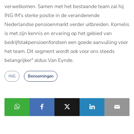
verwelkomen. Samen met het bestaande team zal hij
ING IM's sterke positie in de veranderende
Nederlandse pensioenmarkt verder uitbreiden. Kornelis
is met zijn kennis en ervaring op het gebied van
bedrijfstakpensioenfondsen een goede aanvulling voor
het team. Dit segment wordt ook voor ons steeds
belangrijker" aldus Van Eynde.
ING
Benoemingen