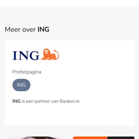
Meer over
ING
Profielpagina
ING
ING
is een partner van Banken.nl