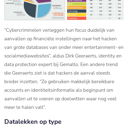
“Cybercriminelen verleggen hun focus duidelijk van
aanvallen op financiële instellingen naar het hacken
van grote databases van onder meer entertainment- en
socialmediawebsites”, aldus Dirk Geeraerts, identity en
data protection expert bij Gemalto. Een andere trend
die Geeraerts ziet is dat hackers de aanval steeds
breder inzetten. “Ze gebruiken makkelijk bereikbare
accounts en identiteitsinformatie als beginpunt om
aanvallen uit te voeren op doelwitten waar nog veel
meer te halen valt”.
Datalekken op type