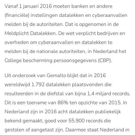
Vanaf 1 januari 2016 moeten banken en andere
(financiële) instellingen datalekken en cyberaanvallen
melden bij de autoriteiten. Dat is opgenomen in de
Meldplicht Datalekken. De wet verplicht bedrijven en
overheden om cyberaanvallen en datalekken te
melden bij de nationale autoriteiten, in Nederland het
College bescherming persoonsgegevens (CBP).
Uit onderzoek van Gemalto blijkt dat in 2016
wereldwijd 1.792 datalekken plaatsvonden die
resulteerden in de diefstal van bijna 1,4 miljard records.
Dit is een toename van 86% ten opzichte van 2015. In
Nederland zijn in 2016 acht datalekken publiekelijk
bekend gemaakt, goed voor 55.900 records die
gestolen of aangetast zijn. Daarmee staat Nederland in