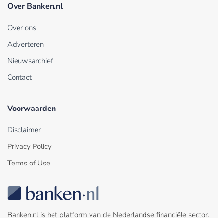
Over Banken.nl
Over ons
Adverteren
Nieuwsarchief
Contact
Voorwaarden
Disclaimer
Privacy Policy
Terms of Use
Banken.nl is het platform van de Nederlandse financiële sector.