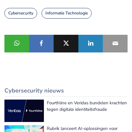
Cybersecurity
Informatie Technologie
Cybersecurity nieuws
Fourthline en Veridas bundelen krachten
Meer Cybersecurity nieuws
tegen digitale identiteitsfraude
Rubrik lanceert AI-oplossingen voor