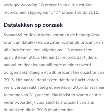
vertegenwoordigt 18 procent van alle gestolen
records, een stijging van 1474 procent sinds 2015.
Datalekken op oorzaak
Kwaadwillende outsiders vormden de belangrijkste
bron van datalekken. Ze zaten achter 68 procent van
alle incidenten, een stijging van 13 procent ten
opzichte van 2015. Het aantal records dat tijdens
aanvallen door kwaadwillende outsiders werd
buitgemaakt, steeg met 286 procent ten opzichte van
2015. Het aantal datalekken dat door hacktivisten
werd veroorzaakt steeg eveneens in 2016. Er was een
toename van 31 procent. Hacktivisten waren echter
verantwoordelijk voor slechts 3 procent van alle
datalekken die in 2016 plaatsvonden.