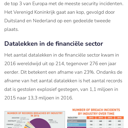
de top 3 van Europa met de meeste security incidenten.
Het Verenigd Koninkrijk gaat aan kop, gevolgd door
Duitsland en Nederland op een gedeelde tweede
plaats.
Datalekken in de financiële sector
Het aantal datalekken in de financiële sector kwam in
2016 wereldwijd uit op 214, tegenover 276 een jaar
eerder. Dit betekent een afname van 23%. Ondanks de
afname van het aantal datalekken is het aantal records
dat is gestolen explosief gestegen, van 1,1 miljoen in
2015 naar 13,3 miljoen in 2016.