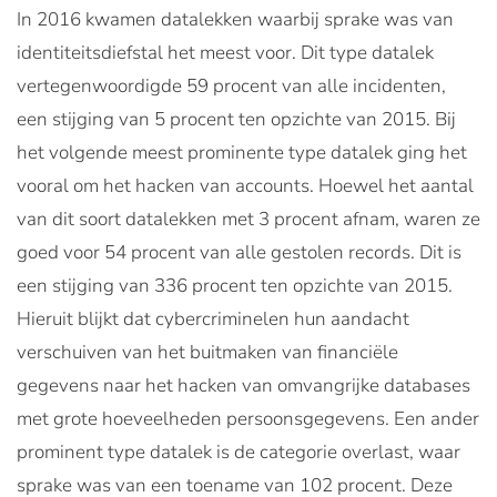
In 2016 kwamen datalekken waarbij sprake was van
identiteitsdiefstal het meest voor. Dit type datalek
vertegenwoordigde 59 procent van alle incidenten,
een stijging van 5 procent ten opzichte van 2015. Bij
het volgende meest prominente type datalek ging het
vooral om het hacken van accounts. Hoewel het aantal
van dit soort datalekken met 3 procent afnam, waren ze
goed voor 54 procent van alle gestolen records. Dit is
een stijging van 336 procent ten opzichte van 2015.
Hieruit blijkt dat cybercriminelen hun aandacht
verschuiven van het buitmaken van financiële
gegevens naar het hacken van omvangrijke databases
met grote hoeveelheden persoonsgegevens. Een ander
prominent type datalek is de categorie overlast, waar
sprake was van een toename van 102 procent. Deze