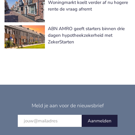
Woningmarkt koelt verder af nu hogere
rente de vraag afremt
ABN AMRO geeft starters binnen drie
dagen hypotheekzekerheid met
ZekerStarten
Meld je aan voor de nieuwsbrief
Aanmelden