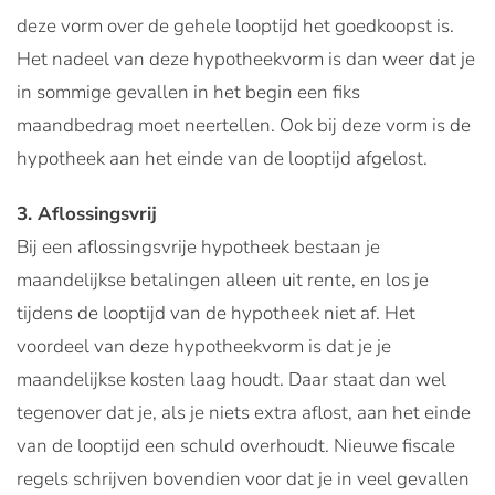
deze vorm over de gehele looptijd het goedkoopst is.
Het nadeel van deze hypotheekvorm is dan weer dat je
in sommige gevallen in het begin een fiks
maandbedrag moet neertellen. Ook bij deze vorm is de
hypotheek aan het einde van de looptijd afgelost.
3. Aflossingsvrij
Bij een aflossingsvrije hypotheek bestaan je
maandelijkse betalingen alleen uit rente, en los je
tijdens de looptijd van de hypotheek niet af. Het
voordeel van deze hypotheekvorm is dat je je
maandelijkse kosten laag houdt. Daar staat dan wel
tegenover dat je, als je niets extra aflost, aan het einde
van de looptijd een schuld overhoudt. Nieuwe fiscale
regels schrijven bovendien voor dat je in veel gevallen