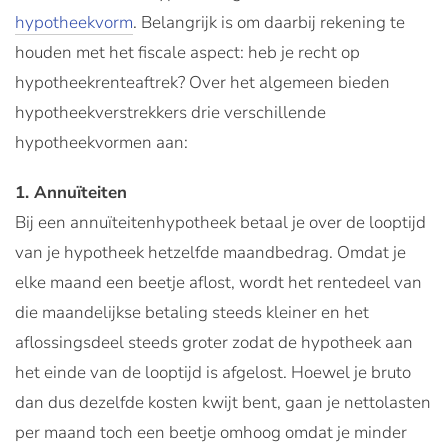
hypotheekvorm
. Belangrijk is om daarbij rekening te
houden met het fiscale aspect: heb je recht op
hypotheekrenteaftrek? Over het algemeen bieden
hypotheekverstrekkers drie verschillende
hypotheekvormen aan:
1. Annuïteiten
Bij een annuïteitenhypotheek betaal je over de looptijd
van je hypotheek hetzelfde maandbedrag. Omdat je
elke maand een beetje aflost, wordt het rentedeel van
die maandelijkse betaling steeds kleiner en het
aflossingsdeel steeds groter zodat de hypotheek aan
het einde van de looptijd is afgelost. Hoewel je bruto
dan dus dezelfde kosten kwijt bent, gaan je nettolasten
per maand toch een beetje omhoog omdat je minder