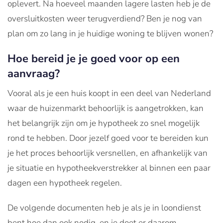
oplevert. Na hoeveel maanden lagere lasten heb je de
oversluitkosten weer terugverdiend? Ben je nog van
plan om zo lang in je huidige woning te blijven wonen?
Hoe bereid je je goed voor op een
aanvraag?
Vooral als je een huis koopt in een deel van Nederland
waar de huizenmarkt behoorlijk is aangetrokken, kan
het belangrijk zijn om je hypotheek zo snel mogelijk
rond te hebben. Door jezelf goed voor te bereiden kun
je het proces behoorlijk versnellen, en afhankelijk van
je situatie en hypotheekverstrekker al binnen een paar
dagen een hypotheek regelen.
De volgende documenten heb je als je in loondienst
bent hoe dan ook nodig, en je doet er daarom