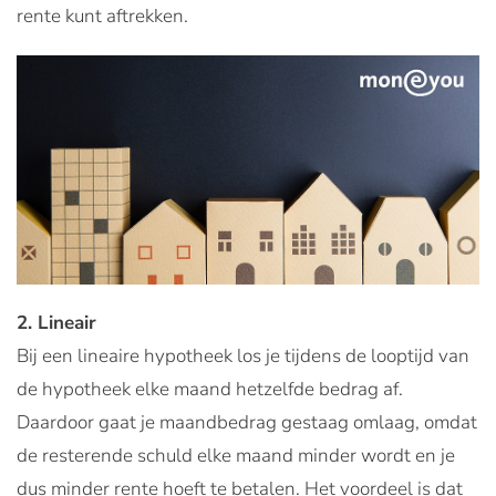
rente kunt aftrekken.
2. Lineair
Bij een lineaire hypotheek los je tijdens de looptijd van
de hypotheek elke maand hetzelfde bedrag af.
Daardoor gaat je maandbedrag gestaag omlaag, omdat
de resterende schuld elke maand minder wordt en je
dus minder rente hoeft te betalen. Het voordeel is dat