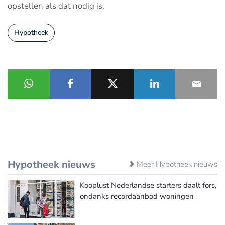
opstellen als dat nodig is.
Hypotheek
Hypotheek nieuws
Meer Hypotheek nieuws
Kooplust Nederlandse starters daalt fors,
ondanks recordaanbod woningen