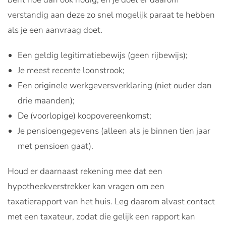
verstandig aan deze zo snel mogelijk paraat te hebben
als je een aanvraag doet.
Een geldig legitimatiebewijs (geen rijbewijs);
Je meest recente loonstrook;
Een originele werkgeversverklaring (niet ouder dan
drie maanden);
De (voorlopige) koopovereenkomst;
Je pensioengegevens (alleen als je binnen tien jaar
met pensioen gaat).
Houd er daarnaast rekening mee dat een
hypotheekverstrekker kan vragen om een
taxatierapport van het huis. Leg daarom alvast contact
met een taxateur, zodat die gelijk een rapport kan