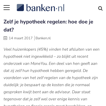
Zelf je hypotheek regelen: hoe doe je
dat?
14 maart 2017
Banken.nl
Veel huizenkopers (45%) vinden het afsluiten van een
hypotheek niet ingewikkeld – zo blijkt uit recent
onderzoek van MoneYou. Een deel van hen geeft aan
dat zij zelf hun hypotheek hebben geregeld. De
voordelen van het zelf regelen van de hypotheek zijn
duidelijk: je bespaart op de kosten die je normaal
gesproken kwijt bent aan de adviseur. Daar staat
tegenover dat je zelf wel over enige kennis van