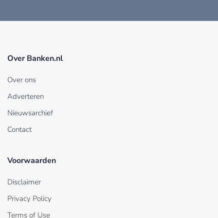
Over Banken.nl
Over ons
Adverteren
Nieuwsarchief
Contact
Voorwaarden
Disclaimer
Privacy Policy
Terms of Use