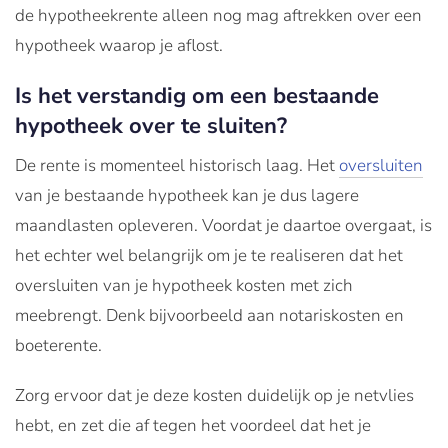
de hypotheekrente alleen nog mag aftrekken over een
hypotheek waarop je aflost.
Is het verstandig om een bestaande
hypotheek over te sluiten?
De rente is momenteel historisch laag. Het
oversluiten
van je bestaande hypotheek kan je dus lagere
maandlasten opleveren. Voordat je daartoe overgaat, is
het echter wel belangrijk om je te realiseren dat het
oversluiten van je hypotheek kosten met zich
meebrengt. Denk bijvoorbeeld aan notariskosten en
boeterente.
Zorg ervoor dat je deze kosten duidelijk op je netvlies
hebt, en zet die af tegen het voordeel dat het je