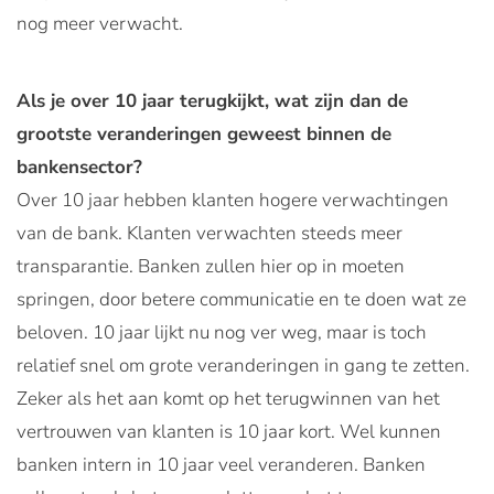
nog meer verwacht.
Als je over 10 jaar terugkijkt, wat zijn dan de
grootste veranderingen geweest binnen de
bankensector?
Over 10 jaar hebben klanten hogere verwachtingen
van de bank. Klanten verwachten steeds meer
transparantie. Banken zullen hier op in moeten
springen, door betere communicatie en te doen wat ze
beloven. 10 jaar lijkt nu nog ver weg, maar is toch
relatief snel om grote veranderingen in gang te zetten.
Zeker als het aan komt op het terugwinnen van het
vertrouwen van klanten is 10 jaar kort. Wel kunnen
banken intern in 10 jaar veel veranderen. Banken