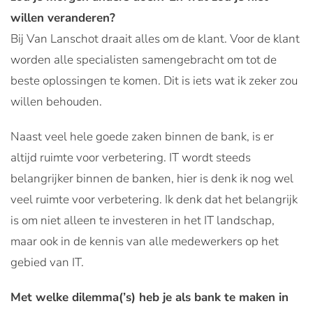
willen veranderen?
Bij Van Lanschot draait alles om de klant. Voor de klant
worden alle specialisten samengebracht om tot de
beste oplossingen te komen. Dit is iets wat ik zeker zou
willen behouden.
Naast veel hele goede zaken binnen de bank, is er
altijd ruimte voor verbetering. IT wordt steeds
belangrijker binnen de banken, hier is denk ik nog wel
veel ruimte voor verbetering. Ik denk dat het belangrijk
is om niet alleen te investeren in het IT landschap,
maar ook in de kennis van alle medewerkers op het
gebied van IT.
Met welke dilemma(’s) heb je als bank te maken in