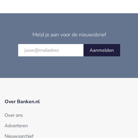
Meld je aan voor de nieuwsbrief
Aanmelden
Over Banken.nl
Over ons
Adverteren
Nieuwsarchief