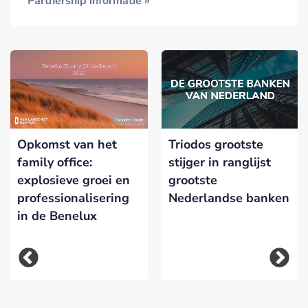
Partnership informatie »
Triodos grootste
Opkomst van het
stijger in ranglijst
family office:
grootste
explosieve groei en
Nederlandse banken
professionalisering
in de Benelux