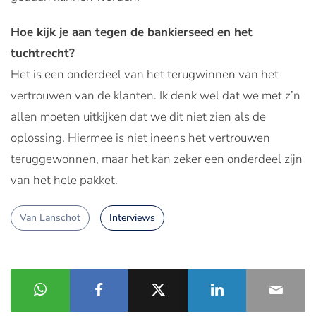
Hoe kijk je aan tegen de bankierseed en het
tuchtrecht?
Het is een onderdeel van het terugwinnen van het
vertrouwen van de klanten. Ik denk wel dat we met z’n
allen moeten uitkijken dat we dit niet zien als de
oplossing. Hiermee is niet ineens het vertrouwen
teruggewonnen, maar het kan zeker een onderdeel zijn
van het hele pakket.
Van Lanschot
Interviews