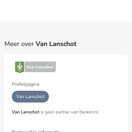
Meer over
Van Lanschot
Profielpagina
Van Lanschot
Van Lanschot
is geen partner van Banken.nl