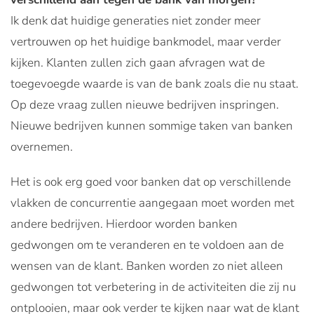
Ik denk dat huidige generaties niet zonder meer
vertrouwen op het huidige bankmodel, maar verder
kijken. Klanten zullen zich gaan afvragen wat de
toegevoegde waarde is van de bank zoals die nu staat.
Op deze vraag zullen nieuwe bedrijven inspringen.
Nieuwe bedrijven kunnen sommige taken van banken
overnemen.
Het is ook erg goed voor banken dat op verschillende
vlakken de concurrentie aangegaan moet worden met
andere bedrijven. Hierdoor worden banken
gedwongen om te veranderen en te voldoen aan de
wensen van de klant. Banken worden zo niet alleen
gedwongen tot verbetering in de activiteiten die zij nu
ontplooien, maar ook verder te kijken naar wat de klant