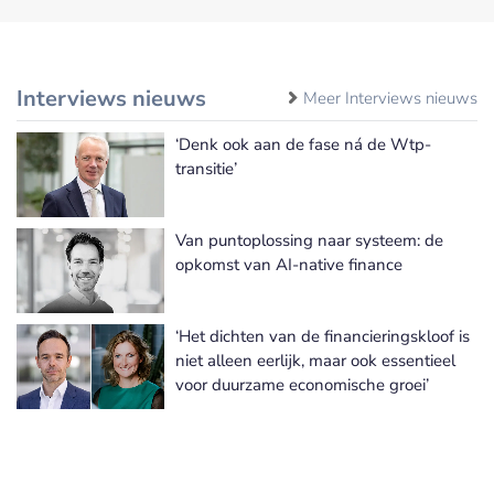
Interviews nieuws
Meer Interviews nieuws
‘Denk ook aan de fase ná de Wtp-
transitie’
Van puntoplossing naar systeem: de
opkomst van AI-native finance
‘Het dichten van de financieringskloof is
niet alleen eerlijk, maar ook essentieel
voor duurzame economische groei’