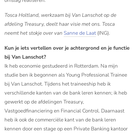
omslag realiseren.
Tosca Holtland, werkzaam bij Van Lanschot op de
afdeling Treasury, deelt haar visie met ons. Tosca
neemt het stokje over van
Sanne de Laat
(ING).
Kun je iets vertellen over je achtergrond en je functie
bij Van Lanschot?
Ik heb economie gestudeerd in Rotterdam. Na mijn
studie ben ik begonnen als Young Professional Trainee
bij Van Lanschot. Tijdens het traineeship heb ik
verschillende kanten van de bank leren kennen; ik heb
gewerkt op de afdelingen Treasury,
Vastgoedfinanciering en Financial Control. Daarnaast
heb ik ook de commerciële kant van de bank leren
kennen door een stage op een Private Banking kantoor