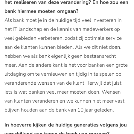
het realiseren van deze verandering? En hoe zou een
bank hiermee moeten omgaan?
Als bank moet je in de huidige tijd veel investeren in
het IT landschap en de kennis van medewerkers op
veel gebieden verbeteren, zodat zij optimale service
aan de klanten kunnen bieden. Als we dit niet doen,
hebben we als bank eigenlijk geen bestaansrecht
meer. Aan de andere kant is het voor banken een grote
uitdaging om te vernieuwen en tijdig in te spelen op
veranderende wensen van de klant. Terwijl dat juist
iets is wat banken veel meer moeten doen. Wensen
van klanten veranderen en we kunnen niet meer vast
blijven houden aan de bank van 10 jaar geleden.
In hoeverre kijken de huidige generaties volgens jou
verschillend aan tegen de bank van morgen?