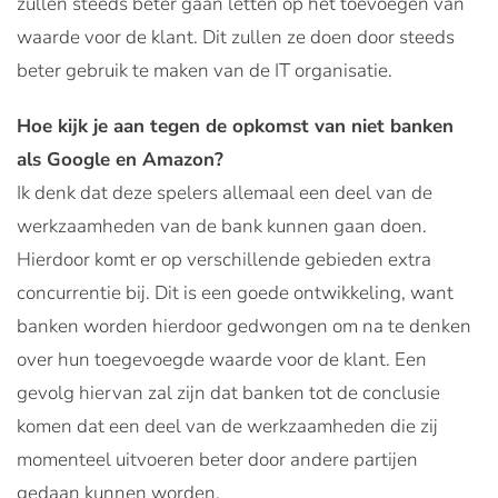
zullen steeds beter gaan letten op het toevoegen van
waarde voor de klant. Dit zullen ze doen door steeds
beter gebruik te maken van de IT organisatie.
Hoe kijk je aan tegen de opkomst van niet banken
als Google en Amazon?
Ik denk dat deze spelers allemaal een deel van de
werkzaamheden van de bank kunnen gaan doen.
Hierdoor komt er op verschillende gebieden extra
concurrentie bij. Dit is een goede ontwikkeling, want
banken worden hierdoor gedwongen om na te denken
over hun toegevoegde waarde voor de klant. Een
gevolg hiervan zal zijn dat banken tot de conclusie
komen dat een deel van de werkzaamheden die zij
momenteel uitvoeren beter door andere partijen
gedaan kunnen worden.