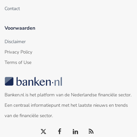
Contact
Voorwaarden
Disclaimer
Privacy Policy
Terms of Use
Banken.nl is het platform van de Nederlandse financiële sector.
Een centraal informatiepunt met het laatste nieuws en trends
van de financiële sector.