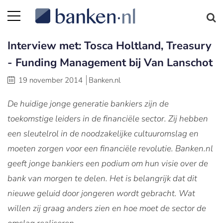
Interview met: Tosca Holtland, Treasury
- Funding Management bij Van Lanschot
19 november 2014
Banken.nl
De huidige jonge generatie bankiers zijn de
toekomstige leiders in de financiële sector. Zij hebben
een sleutelrol in de noodzakelijke cultuuromslag en
moeten zorgen voor een financiële revolutie. Banken.nl
geeft jonge bankiers een podium om hun visie over de
bank van morgen te delen. Het is belangrijk dat dit
nieuwe geluid door jongeren wordt gebracht. Wat
willen zij graag anders zien en hoe moet de sector de