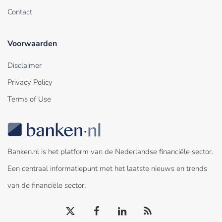
Contact
Voorwaarden
Disclaimer
Privacy Policy
Terms of Use
Banken.nl is het platform van de Nederlandse financiële sector.
Een centraal informatiepunt met het laatste nieuws en trends
van de financiële sector.