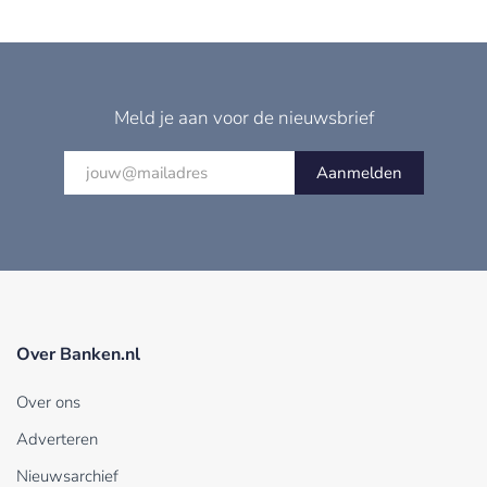
Meld je aan voor de nieuwsbrief
Aanmelden
Over Banken.nl
Over ons
Adverteren
Nieuwsarchief