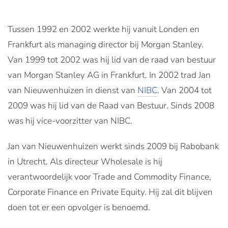
Tussen 1992 en 2002 werkte hij vanuit Londen en
Frankfurt als managing director bij Morgan Stanley.
Van 1999 tot 2002 was hij lid van de raad van bestuur
van Morgan Stanley AG in Frankfurt. In 2002 trad Jan
van Nieuwenhuizen in dienst van
NIBC
. Van 2004 tot
2009 was hij lid van de Raad van Bestuur. Sinds 2008
was hij vice-voorzitter van NIBC.
Jan van Nieuwenhuizen werkt sinds 2009 bij Rabobank
in Utrecht. Als directeur Wholesale is hij
verantwoordelijk voor Trade and Commodity Finance,
Corporate Finance en Private Equity. Hij zal dit blijven
doen tot er een opvolger is benoemd.