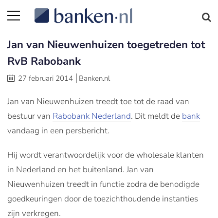
Jan van Nieuwenhuizen toegetreden tot
RvB Rabobank
27 februari 2014
Banken.nl
Jan van Nieuwenhuizen treedt toe tot de raad van
bestuur van
Rabobank Nederland
. Dit meldt de
bank
vandaag in een persbericht.
Hij wordt verantwoordelijk voor de wholesale klanten
in Nederland en het buitenland. Jan van
Nieuwenhuizen treedt in functie zodra de benodigde
goedkeuringen door de toezichthoudende instanties
zijn verkregen.