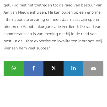
gelukkig met het toetreden tot de raad van bestuur van
Jan van Nieuwenhuizen. Hij kan bogen op een enorme
internationale ervaring en heeft daarnaast zijn sporen
binnen de Rabobankorganisatie verdiend. De raad van
commissarissen is van mening dat hij in de raad van
bestuur de juiste expertise en kwaliteiten inbrengt. Wij
wensen hem veel succes."