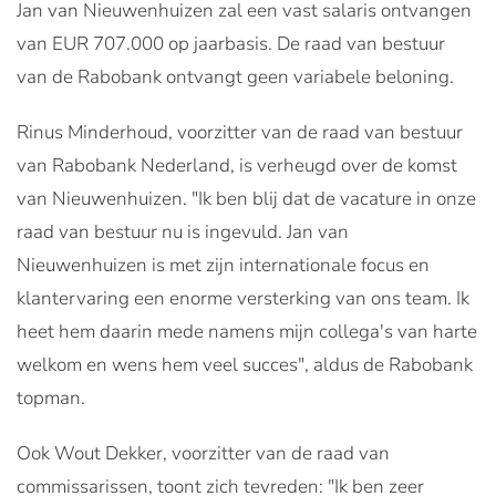
Jan van Nieuwenhuizen zal een vast salaris ontvangen
van EUR 707.000 op jaarbasis. De raad van bestuur
van de Rabobank ontvangt geen variabele beloning.
Rinus Minderhoud, voorzitter van de raad van bestuur
van Rabobank Nederland, is verheugd over de komst
van Nieuwenhuizen. "Ik ben blij dat de vacature in onze
raad van bestuur nu is ingevuld. Jan van
Nieuwenhuizen is met zijn internationale focus en
klantervaring een enorme versterking van ons team. Ik
heet hem daarin mede namens mijn collega's van harte
welkom en wens hem veel succes", aldus de Rabobank
topman.
Ook Wout Dekker, voorzitter van de raad van
commissarissen, toont zich tevreden: "Ik ben zeer