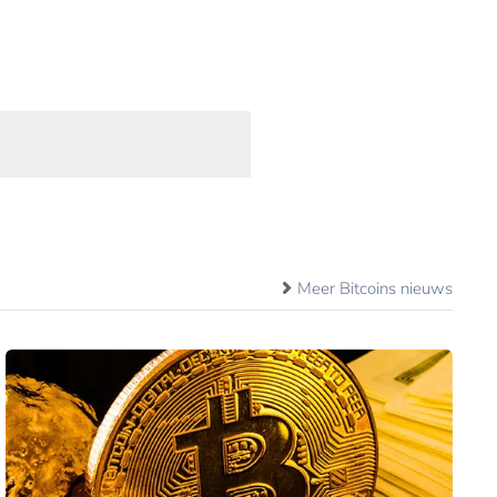
Meer Bitcoins nieuws