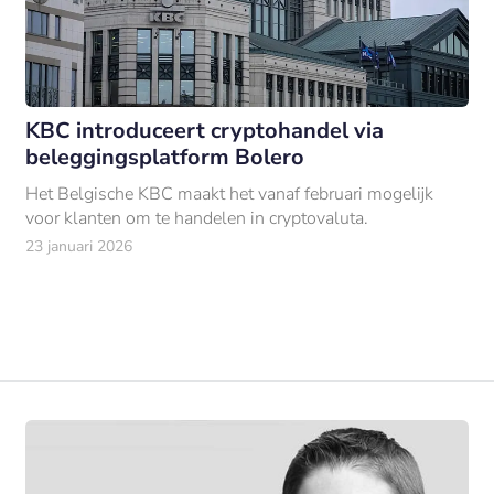
KBC introduceert cryptohandel via
beleggingsplatform Bolero
Het Belgische KBC maakt het vanaf februari mogelijk
voor klanten om te handelen in cryptovaluta.
23 januari 2026