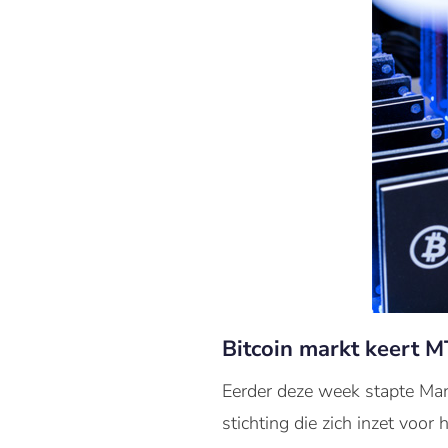
Bitcoin markt keert M
Eerder deze week stapte Mar
stichting die zich inzet voor