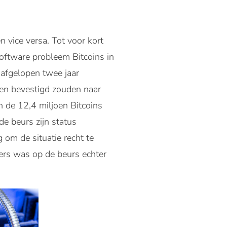
 vice versa. Tot voor kort
oftware probleem Bitcoins in
afgelopen twee jaar
den bevestigd zouden naar
 de 12,4 miljoen Bitcoins
de beurs zijn status
 om de situatie recht te
ers was op de beurs echter