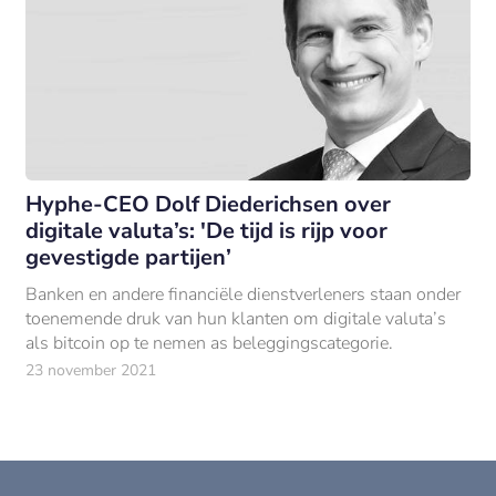
Hyphe-CEO Dolf Diederichsen over
digitale valuta’s: 'De tijd is rijp voor
gevestigde partijen’
Banken en andere financiële dienstverleners staan onder
toenemende druk van hun klanten om digitale valuta’s
als bitcoin op te nemen as beleggingscategorie.
23 november 2021