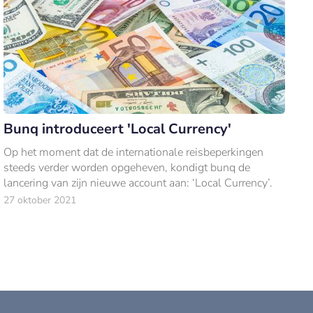
Bunq introduceert 'Local Currency'
Op het moment dat de internationale reisbeperkingen
steeds verder worden opgeheven, kondigt bunq de
lancering van zijn nieuwe account aan: ‘Local Currency’.
27 oktober 2021