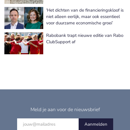
‘Het dichten van de financieringskloof is
niet alleen eerlijk, maar ook essentieel
voor duurzame economische groei’
Rabobank trapt nieuwe editie van Rabo
ClubSupport af
Meld je aan voor de nieuwsbrief
Aanmelden