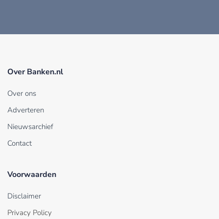
Over Banken.nl
Over ons
Adverteren
Nieuwsarchief
Contact
Voorwaarden
Disclaimer
Privacy Policy