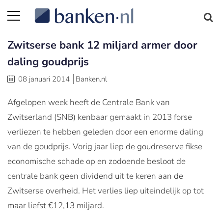
Zwitserse bank 12 miljard armer door
daling goudprijs
08 januari 2014
Banken.nl
Afgelopen week heeft de Centrale Bank van
Zwitserland (SNB) kenbaar gemaakt in 2013 forse
verliezen te hebben geleden door een enorme daling
van de goudprijs. Vorig jaar liep de goudreserve fikse
economische schade op en zodoende besloot de
centrale bank geen dividend uit te keren aan de
Zwitserse overheid. Het verlies liep uiteindelijk op tot
maar liefst €12,13 miljard.