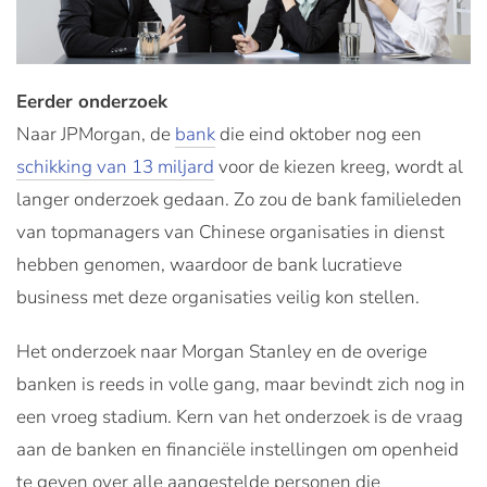
Eerder onderzoek
Naar JPMorgan, de
bank
die eind oktober nog een
schikking van 13 miljard
voor de kiezen kreeg, wordt al
langer onderzoek gedaan. Zo zou de bank familieleden
van topmanagers van Chinese organisaties in dienst
hebben genomen, waardoor de bank lucratieve
business met deze organisaties veilig kon stellen.
Het onderzoek naar Morgan Stanley en de overige
banken is reeds in volle gang, maar bevindt zich nog in
een vroeg stadium. Kern van het onderzoek is de vraag
aan de banken en financiële instellingen om openheid
te geven over alle aangestelde personen die