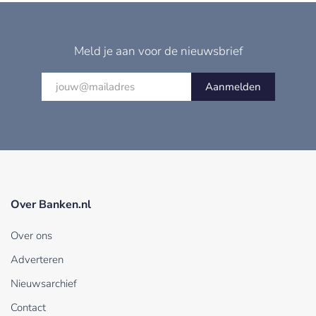
Meld je aan voor de nieuwsbrief
Aanmelden
Over Banken.nl
Over ons
Adverteren
Nieuwsarchief
Contact