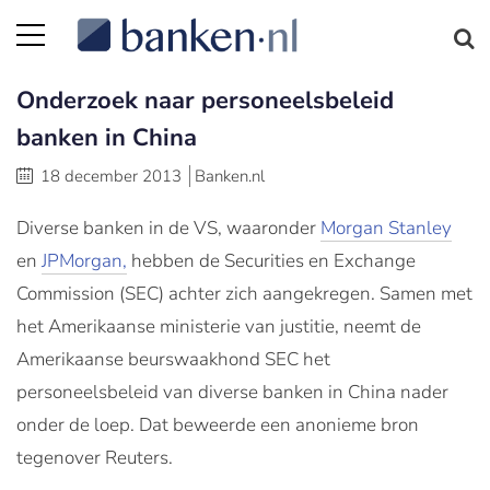
Onderzoek naar personeelsbeleid
banken in China
18 december 2013
Banken.nl
Diverse banken in de VS, waaronder
Morgan Stanley
en
JPMorgan,
hebben de Securities en Exchange
Commission (SEC) achter zich aangekregen. Samen met
het Amerikaanse ministerie van justitie, neemt de
Amerikaanse beurswaakhond SEC het
personeelsbeleid van diverse banken in China nader
onder de loep. Dat beweerde een anonieme bron
tegenover Reuters.