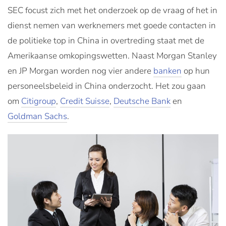
SEC focust zich met het onderzoek op de vraag of het in
dienst nemen van werknemers met goede contacten in
de politieke top in China in overtreding staat met de
Amerikaanse omkopingswetten. Naast Morgan Stanley
en JP Morgan worden nog vier andere
banken
op hun
personeelsbeleid in China onderzocht. Het zou gaan
om
Citigroup
,
Credit Suisse
,
Deutsche Bank
en
Goldman Sachs
.