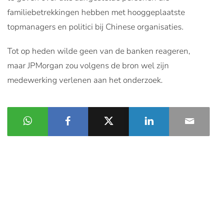
familiebetrekkingen hebben met hooggeplaatste
topmanagers en politici bij Chinese organisaties.
Tot op heden wilde geen van de banken reageren,
maar JPMorgan zou volgens de bron wel zijn
medewerking verlenen aan het onderzoek.