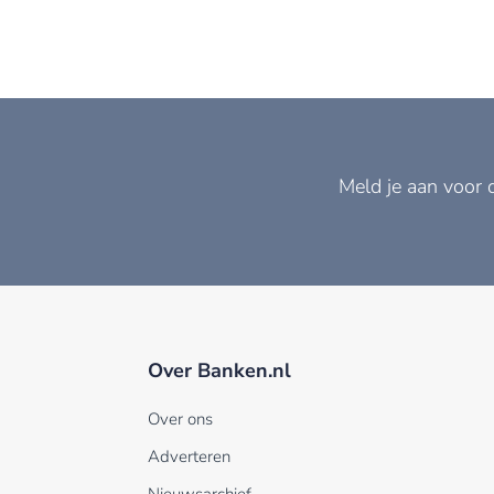
Meld je aan voor 
Over Banken.nl
Over ons
Adverteren