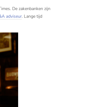
 Times. De zakenbanken zijn
A adviseur
. Lange tijd