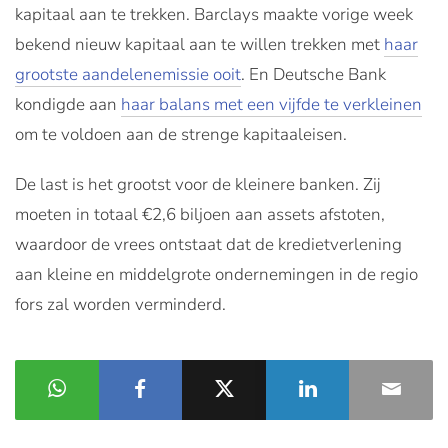
kapitaal aan te trekken. Barclays maakte vorige week
bekend nieuw kapitaal aan te willen trekken met
haar
grootste aandelenemissie ooit
. En Deutsche Bank
kondigde aan
haar balans met een vijfde te verkleinen
om te voldoen aan de strenge kapitaaleisen.
De last is het grootst voor de kleinere banken. Zij
moeten in totaal €2,6 biljoen aan assets afstoten,
waardoor de vrees ontstaat dat de kredietverlening
aan kleine en middelgrote ondernemingen in de regio
fors zal worden verminderd.