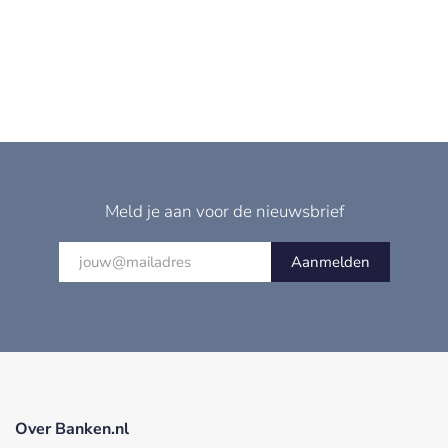
Meld je aan voor de nieuwsbrief
Aanmelden
Over Banken.nl