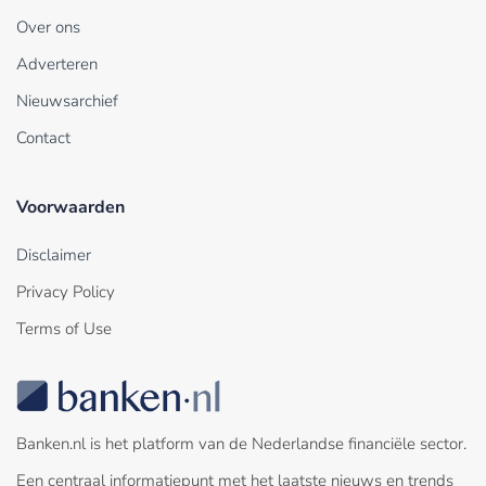
Over ons
Adverteren
Nieuwsarchief
Contact
Voorwaarden
Disclaimer
Privacy Policy
Terms of Use
Banken.nl is het platform van de Nederlandse financiële sector.
Een centraal informatiepunt met het laatste nieuws en trends