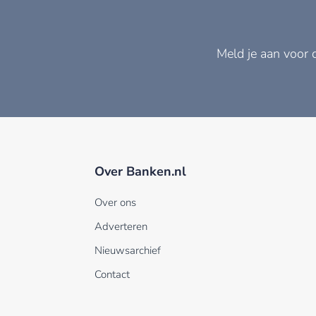
Meld je aan voor 
Over Banken.nl
Over ons
Adverteren
Nieuwsarchief
Contact