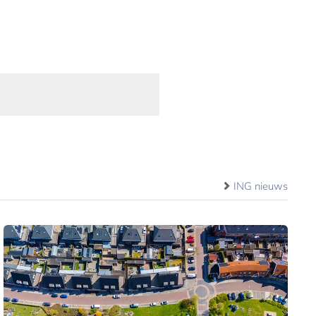
ING nieuws