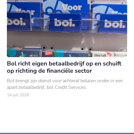
Bol richt eigen betaalbedrijf op en schuift
op richting de financiële sector
Bol brengt zijn dienst voor achteraf betalen onder in een
apart betaalbedrijf, bol Credit Services.
14 juli 2026