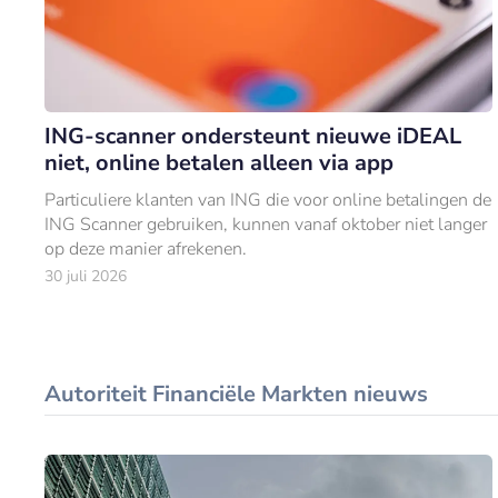
ING-scanner ondersteunt nieuwe iDEAL
niet, online betalen alleen via app
Particuliere klanten van ING die voor online betalingen de
ING Scanner gebruiken, kunnen vanaf oktober niet langer
op deze manier afrekenen.
30 juli 2026
Autoriteit Financiële Markten nieuws