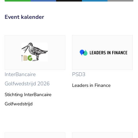
Event kalender
InterBancaire
PSD3
Golfwedstrijd 2026
Leaders in Finance
Stichting InterBancaire
Golfwedstrijd