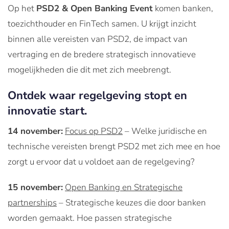
Op het
PSD2 & Open Banking Event
komen banken,
toezichthouder en FinTech samen. U krijgt inzicht
binnen alle vereisten van PSD2, de impact van
vertraging en de bredere strategisch innovatieve
mogelijkheden die dit met zich meebrengt.
Ontdek waar regelgeving stopt en
innovatie start.
14 november:
Focus op PSD2
– Welke juridische en
technische vereisten brengt PSD2 met zich mee en hoe
zorgt u ervoor dat u voldoet aan de regelgeving?
15 november:
Open Banking en Strategische
partnerships
– Strategische keuzes die door banken
worden gemaakt. Hoe passen strategische