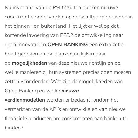
Na invoering van de PSD2 zullen banken nieuwe
concurrentie ondervinden op verschillende gebieden in
het binnen– en buitenland. Het lijkt er wel op dat
komende invoering van PSD2 de ontwikkeling naar
open innovatie en
OPEN BANKING
een extra zetje
heeft gegeven en dat banken nu kijken naar
de
mogelijkheden
van deze nieuwe richtlijn en op
welke manieren zij hun systemen precies open moeten
zetten voor derden. Wat zijn de mogelijkheden van
Open Banking en welke
nieuwe
verdienmodellen
worden er bedacht rondom het
vermarkten van de API’s en ontwikkelen van nieuwe
financiële producten om consumenten aan banken te
binden?