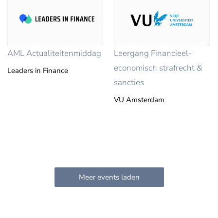
AML Actualiteitenmiddag
Leergang Financieel-
economisch strafrecht &
Leaders in Finance
sancties
VU Amsterdam