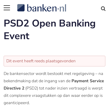
PSD2 Open Banking
Event
Dit event heeft reeds plaatsgevonden
De bankensector wordt bestookt met regelgeving – na
bekendmaking dat de ingang van de
Payment Service
Directive 2
(PSD2) tot nader inzien vertraagd is werpt
dit complexere vraagstukken op dan waar eerder op is
geanticipeerd.