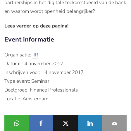
partnerships in het digitale toekomstbeeld van de bank
en waarom wordt openheid belangrijker?
Lees verder op deze pagina!
Event informatie
Organisatie:
IIR
Datum: 14 november 2017
Inschrijven voor: 14 november 2017
Type event: Seminar
Doelgroep: Finance Professionals
Locatie: Amsterdam