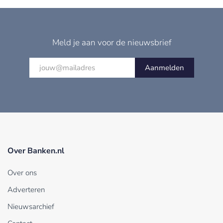
Meld je aan voor de nieuwsbrief
Aanmelden
Over Banken.nl
Over ons
Adverteren
Nieuwsarchief