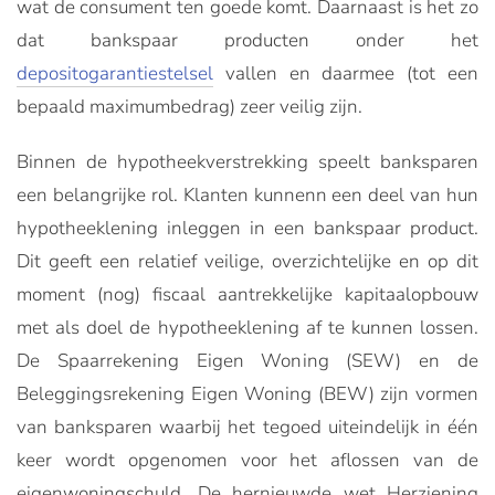
wat de consument ten goede komt. Daarnaast is het zo
dat bankspaar producten onder het
depositogarantiestelsel
vallen en daarmee (tot een
bepaald maximumbedrag) zeer veilig zijn.
Binnen de hypotheekverstrekking speelt banksparen
een belangrijke rol. Klanten kunnenn een deel van hun
hypotheeklening inleggen in een bankspaar product.
Dit geeft een relatief veilige, overzichtelijke en op dit
moment (nog) fiscaal aantrekkelijke kapitaalopbouw
met als doel de hypotheeklening af te kunnen lossen.
De Spaarrekening Eigen Woning (SEW) en de
Beleggingsrekening Eigen Woning (BEW) zijn vormen
van banksparen waarbij het tegoed uiteindelijk in één
keer wordt opgenomen voor het aflossen van de
eigenwoningschuld. De hernieuwde wet Herziening