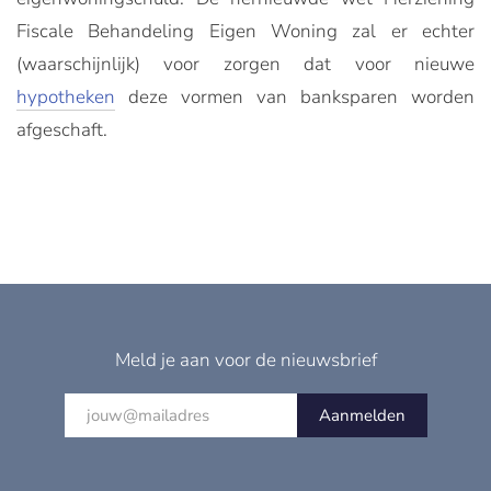
Fiscale Behandeling Eigen Woning zal er echter
(waarschijnlijk) voor zorgen dat voor nieuwe
hypotheken
deze vormen van banksparen worden
afgeschaft.
Meld je aan voor de nieuwsbrief
Aanmelden