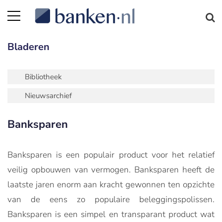
Bladeren
Bibliotheek
Nieuwsarchief
Banksparen
Banksparen is een populair product voor het relatief
veilig opbouwen van vermogen. Banksparen heeft de
laatste jaren enorm aan kracht gewonnen ten opzichte
van de eens zo populaire beleggingspolissen.
Banksparen is een simpel en transparant product wat