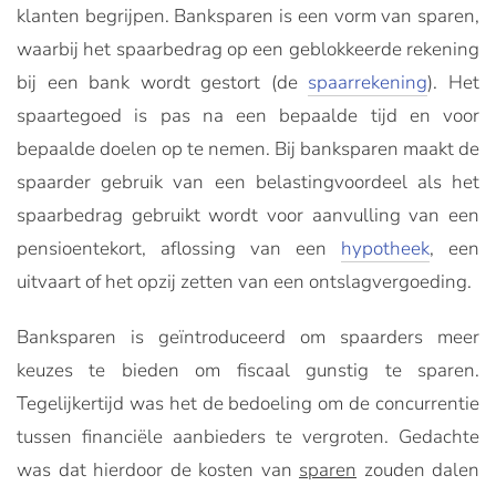
klanten begrijpen. Banksparen is een vorm van sparen,
waarbij het spaarbedrag op een geblokkeerde rekening
bij een bank wordt gestort (de
spaarrekening
). Het
spaartegoed is pas na een bepaalde tijd en voor
bepaalde doelen op te nemen. Bij banksparen maakt de
spaarder gebruik van een belastingvoordeel als het
spaarbedrag gebruikt wordt voor aanvulling van een
pensioentekort, aflossing van een
hypotheek
, een
uitvaart of het opzij zetten van een ontslagvergoeding.
Banksparen is geïntroduceerd om spaarders meer
keuzes te bieden om fiscaal gunstig te sparen.
Tegelijkertijd was het de bedoeling om de concurrentie
tussen financiële aanbieders te vergroten. Gedachte
was dat hierdoor de kosten van
sparen
zouden dalen