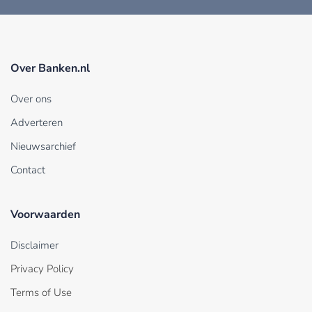
Over Banken.nl
Over ons
Adverteren
Nieuwsarchief
Contact
Voorwaarden
Disclaimer
Privacy Policy
Terms of Use