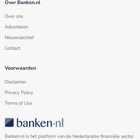
Over Banken.nl
Over ons
Adverteren
Nieuwsarchief
Contact
Voorwaarden
Disclaimer
Privacy Policy
Terms of Use
Banken.nl is het platform van de Nederlandse financiële sector.