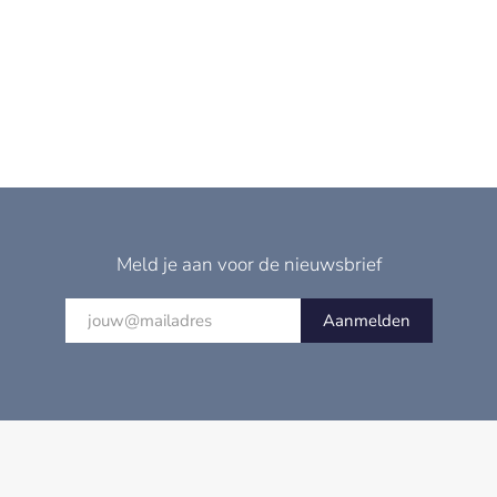
Meld je aan voor de nieuwsbrief
Aanmelden