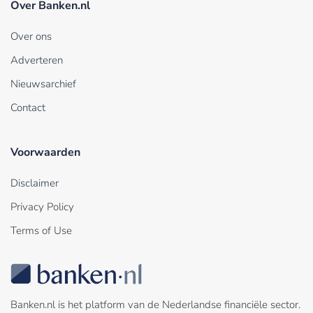
Over Banken.nl
Over ons
Adverteren
Nieuwsarchief
Contact
Voorwaarden
Disclaimer
Privacy Policy
Terms of Use
Banken.nl is het platform van de Nederlandse financiële sector.