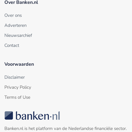
Over Banken.nl
Over ons
Adverteren
Nieuwsarchief
Contact
Voorwaarden
Disclaimer
Privacy Policy
Terms of Use
Banken.nl is het platform van de Nederlandse financiële sector.