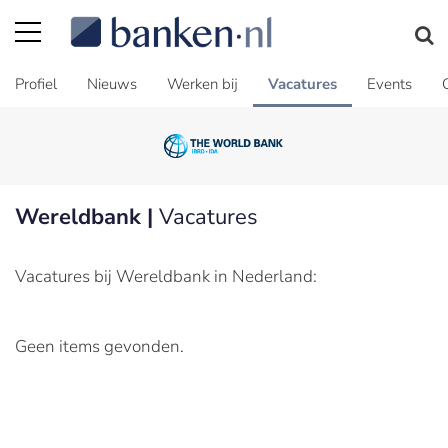
Profiel
Nieuws
Werken bij
Vacatures
Events
Wereldbank |
Vacatures
Vacatures bij Wereldbank in Nederland:
Geen items gevonden.