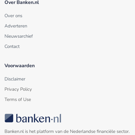
Over Banken.nl
Over ons
Adverteren
Nieuwsarchief
Contact
Voorwaarden
Disclaimer
Privacy Policy
Terms of Use
Banken.nl is het platform van de Nederlandse financiële sector.