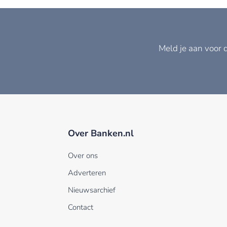
Meld je aan voor 
Over Banken.nl
Over ons
Adverteren
Nieuwsarchief
Contact