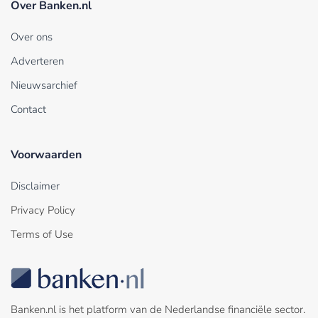
Over Banken.nl
Over ons
Adverteren
Nieuwsarchief
Contact
Voorwaarden
Disclaimer
Privacy Policy
Terms of Use
Banken.nl is het platform van de Nederlandse financiële sector.