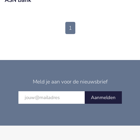
1
Meld je aan voor de nieuwsbrief
Aanmelden