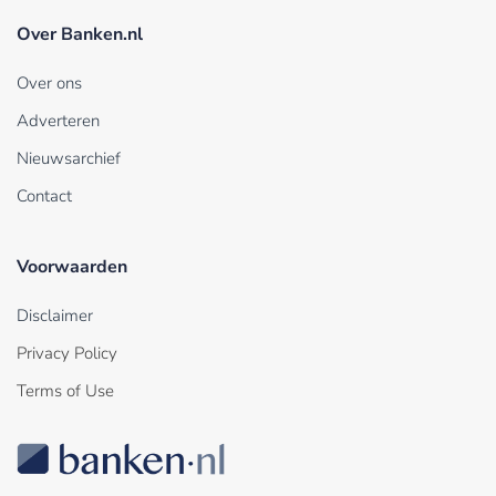
Over Banken.nl
Over ons
Adverteren
Nieuwsarchief
Contact
Voorwaarden
Disclaimer
Privacy Policy
Terms of Use