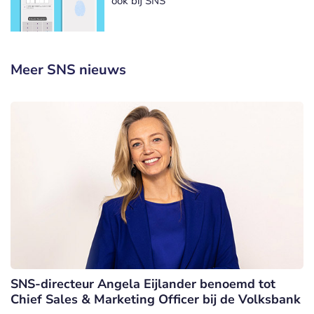
ook bij SNS
Meer SNS nieuws
SNS-directeur Angela Eijlander benoemd tot
Chief Sales & Marketing Officer bij de Volksbank