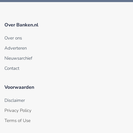
Over Banken.nl
Over ons
Adverteren
Nieuwsarchief
Contact
Voorwaarden
Disclaimer
Privacy Policy
Terms of Use