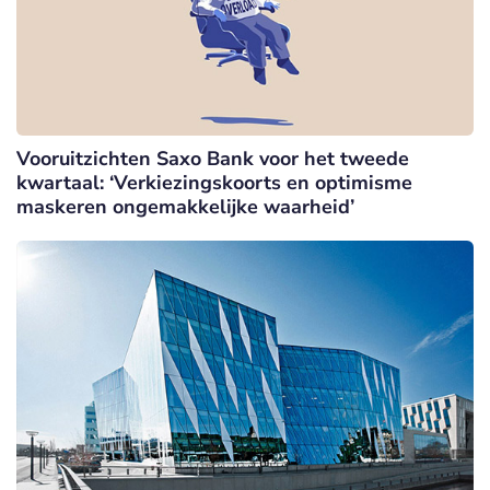
Vooruitzichten Saxo Bank voor het tweede
kwartaal: ‘Verkiezingskoorts en optimisme
maskeren ongemakkelijke waarheid’