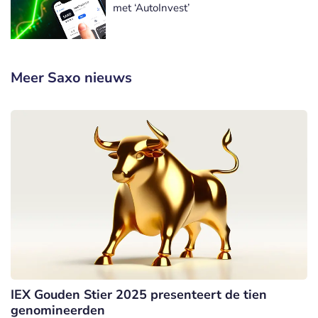
met ‘AutoInvest’
Meer Saxo nieuws
IEX Gouden Stier 2025 presenteert de tien
genomineerden