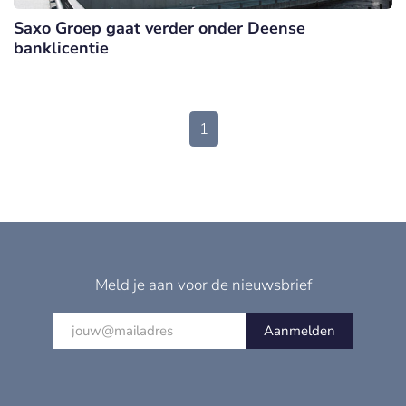
Saxo Groep gaat verder onder Deense
banklicentie
1
Meld je aan voor de nieuwsbrief
Aanmelden