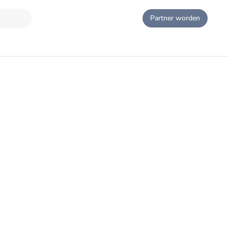
Partner worden