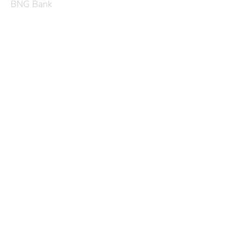
BNG Bank