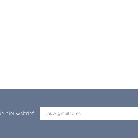
de nieuwsbrief