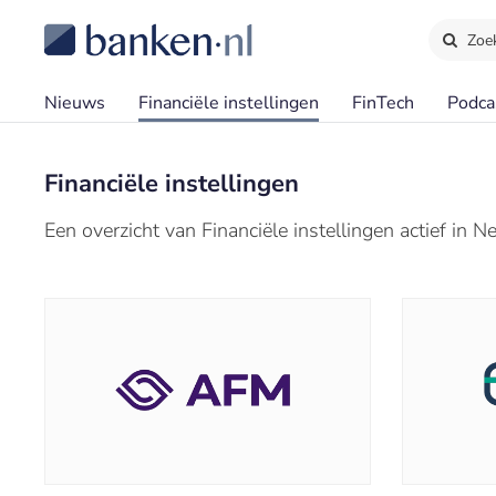
Zoe
Nieuws
Financiële instellingen
FinTech
Podca
Financiële instellingen
Een overzicht van Financiële instellingen actief in N