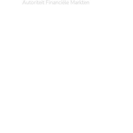
Autoriteit Financiële Markten