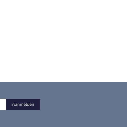
Aanmelden