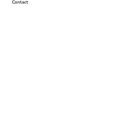
Contact