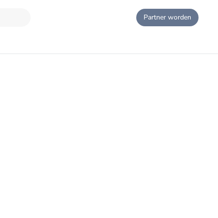
Partner worden