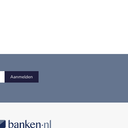
Aanmelden