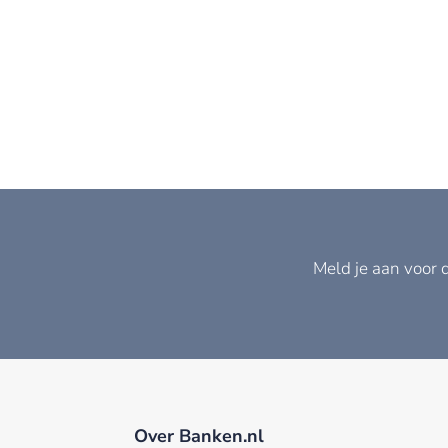
Meld je aan voor 
Over Banken.nl