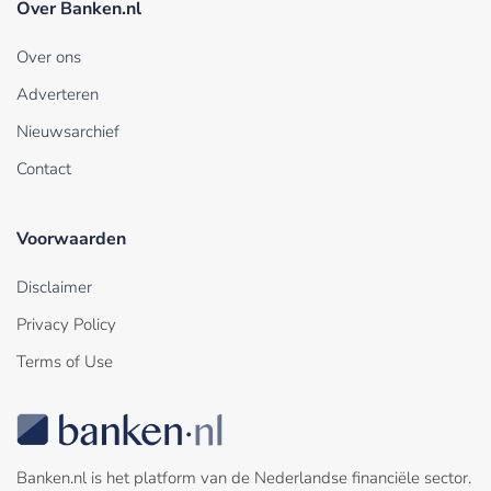
Over Banken.nl
Over ons
Adverteren
Nieuwsarchief
Contact
Voorwaarden
Disclaimer
Privacy Policy
Terms of Use
Banken.nl is het platform van de Nederlandse financiële sector.